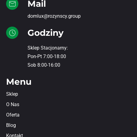
Mail
domlux@rozynscy.group
Godziny
Sklep Stacjonarny:
Pon-Pt 7:00-18:00
Sob 8:00-16:00
Menu
Sklep
O Nas
Oferta
Blog
Kontakt