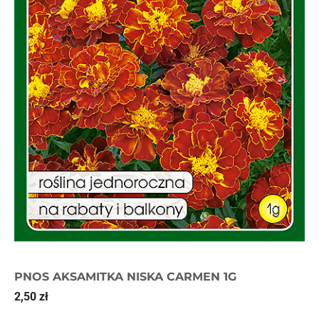
PNOS AKSAMITKA NISKA CARMEN 1G
2,50
zł