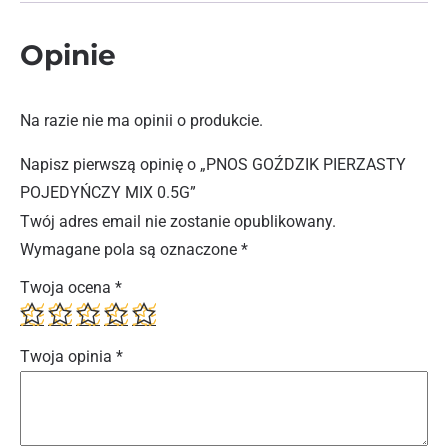
Opinie
Na razie nie ma opinii o produkcie.
Napisz pierwszą opinię o „PNOS GOŹDZIK PIERZASTY
POJEDYŃCZY MIX 0.5G”
Twój adres email nie zostanie opublikowany.
Wymagane pola są oznaczone
*
Twoja ocena
*
Twoja opinia
*