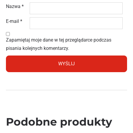
Nazwa
*
E-mail
*
Zapamiętaj moje dane w tej przeglądarce podczas
pisania kolejnych komentarzy.
Podobne produkty