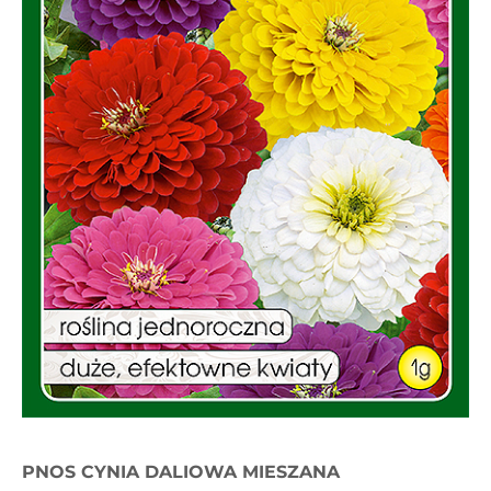
PNOS CYNIA DALIOWA MIESZANA