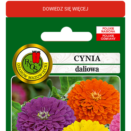
DOWIEDZ SIĘ WIĘCEJ