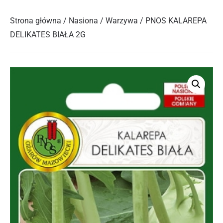
Strona główna
/
Nasiona
/
Warzywa
/ PNOS KALAREPA
DELIKATES BIAŁA 2G