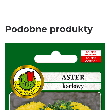
Podobne produkty