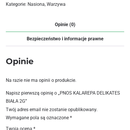
Kategorie:
Nasiona
,
Warzywa
Opinie (0)
Bezpieczeństwo i informacje prawne
Opinie
Na razie nie ma opinii o produkcie.
Napisz pierwszą opinię o „PNOS KALAREPA DELIKATES
BIAŁA 2G”
Twój adres email nie zostanie opublikowany.
Wymagane pola są oznaczone
*
Twoja ocena
*