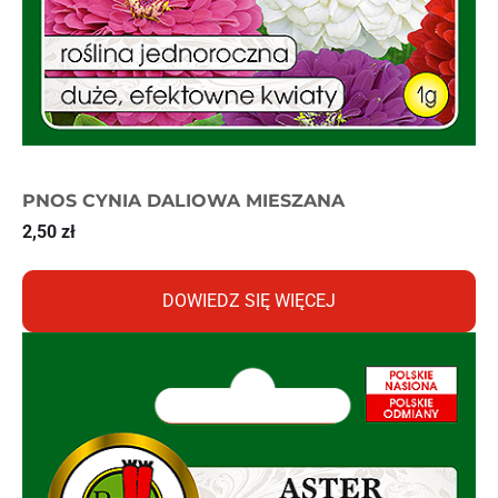
PNOS CYNIA DALIOWA MIESZANA
2,50
zł
DOWIEDZ SIĘ WIĘCEJ