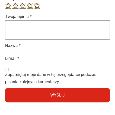
Twoja opinia
*
Nazwa
*
E-mail
*
Zapamiętaj moje dane w tej przeglądarce podczas
pisania kolejnych komentarzy.