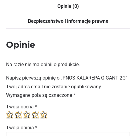
Opinie (0)
Bezpieczeństwo i informacje prawne
Opinie
Na razie nie ma opinii o produkcie.
Napisz pierwszą opinię o „PNOS KALAREPA GIGANT 2G”
Twój adres email nie zostanie opublikowany.
Wymagane pola są oznaczone
*
Twoja ocena
*
Twoja opinia
*