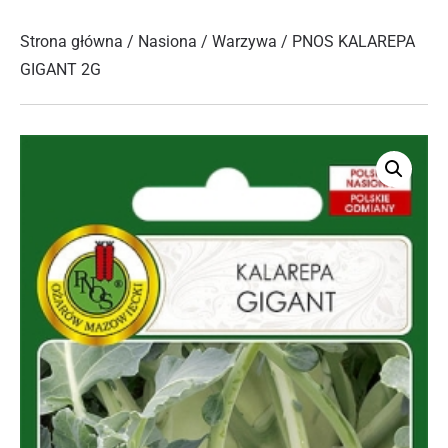
Strona główna
/
Nasiona
/
Warzywa
/ PNOS KALAREPA
GIGANT 2G