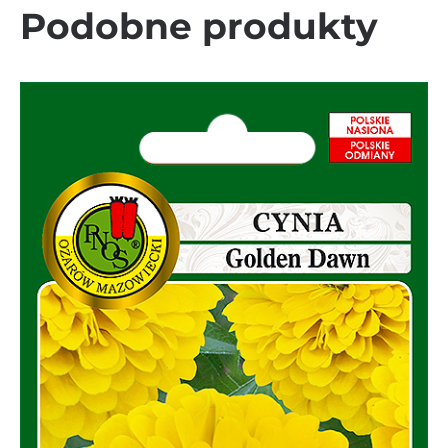
Podobne produkty