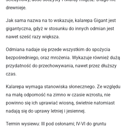
drewnieje.
Jak sama nazwa na to wskazuje, kalarepa Gigant jest
gigantyczna, gdyż w stosunku do innych odmian jest
nawet sześć razy większa.
Odmiana nadaje się przede wszystkim do spożycia
bezpośredniego, oraz mrożenia. Wykazuje również dużą
przydatność do przechowywania, nawet przez dłuższy
czas.
Kalarepa wymaga stanowiska słonecznego. Ze względu
na małą odporność na zimno w czasie wzrostu, nie
powinno się ich uprawiać wiosną, świetnie natomiast
nadają się do uprawy letniej i jesiennej.
Termin wysiewu: III pod osłonami; IV-VI do gruntu