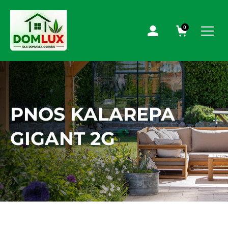
0
PNOS KALAREPA
GIGANT 2G