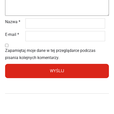
Nazwa
*
E-mail
*
Zapamiętaj moje dane w tej przeglądarce podczas
pisania kolejnych komentarzy.