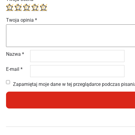
Twoja opinia
*
Nazwa
*
E-mail
*
Zapamiętaj moje dane w tej przeglądarce podczas pisani