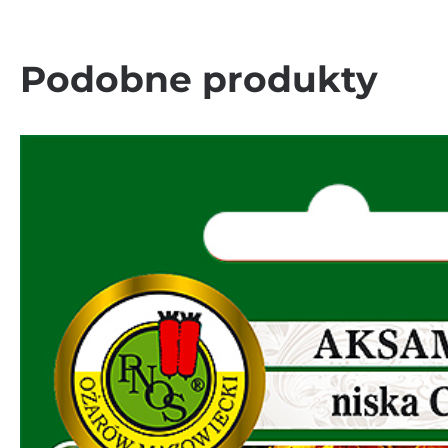
Podobne produkty