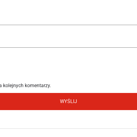
a kolejnych komentarzy.