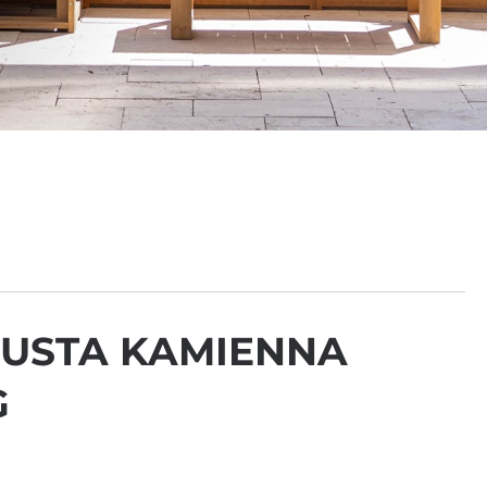
USTA KAMIENNA
G