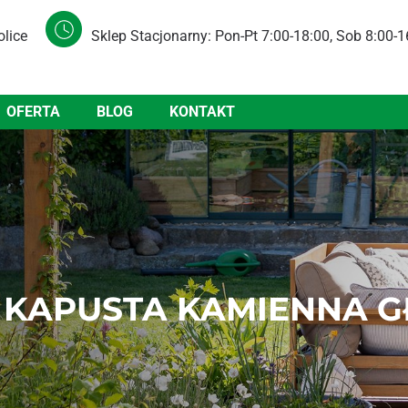
olice
Sklep Stacjonarny: Pon-Pt 7:00-18:00, Sob 8:00-1
OFERTA
BLOG
KONTAKT
 KAPUSTA KAMIENNA 