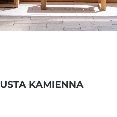
USTA KAMIENNA