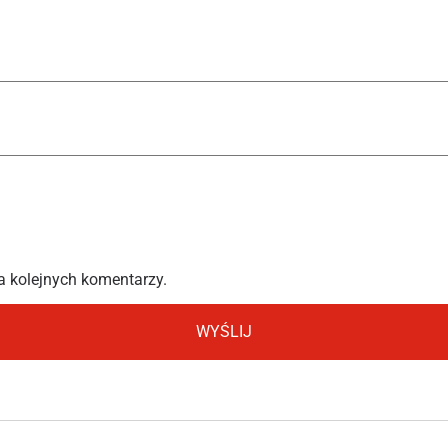
a kolejnych komentarzy.