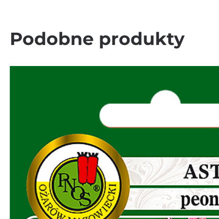
Podobne produkty