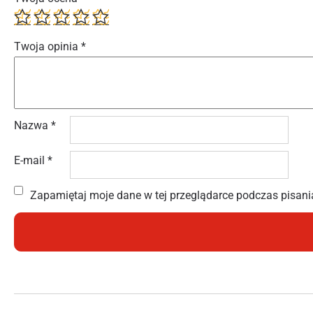
Twoja opinia
*
Nazwa
*
E-mail
*
Zapamiętaj moje dane w tej przeglądarce podczas pisani