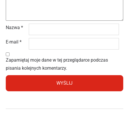
Nazwa
*
E-mail
*
Zapamiętaj moje dane w tej przeglądarce podczas
pisania kolejnych komentarzy.