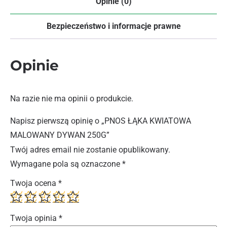
Opinie (0)
Bezpieczeństwo i informacje prawne
Opinie
Na razie nie ma opinii o produkcie.
Napisz pierwszą opinię o „PNOS ŁĄKA KWIATOWA
MALOWANY DYWAN 250G”
Twój adres email nie zostanie opublikowany.
Wymagane pola są oznaczone
*
Twoja ocena
*
Twoja opinia
*