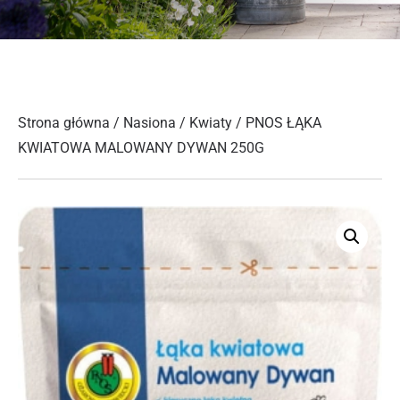
Strona główna
/
Nasiona
/
Kwiaty
/ PNOS ŁĄKA
KWIATOWA MALOWANY DYWAN 250G