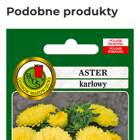
Podobne produkty