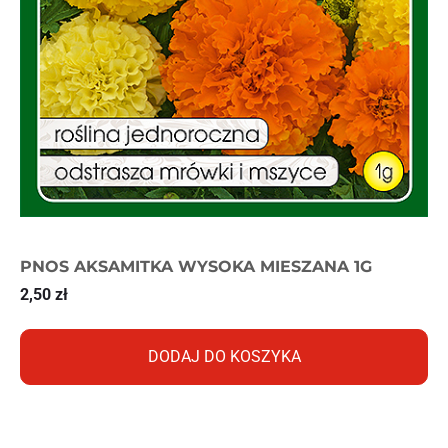
PNOS AKSAMITKA WYSOKA MIESZANA 1G
2,50
zł
DODAJ DO KOSZYKA