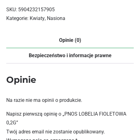
SKU:
5904232157905
Kategorie:
Kwiaty
,
Nasiona
Opinie (0)
Bezpieczeństwo i informacje prawne
Opinie
Na razie nie ma opinii o produkcie.
Napisz pierwszą opinię o „PNOS LOBELIA FIOLETOWA
0,2G”
Twój adres email nie zostanie opublikowany.