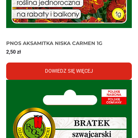
PNOS AKSAMITKA NISKA CARMEN 1G
2,50
zł
DOWIEDZ SIĘ WIĘCEJ