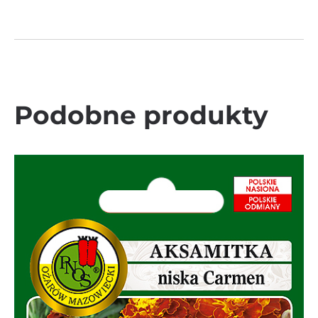
Podobne produkty