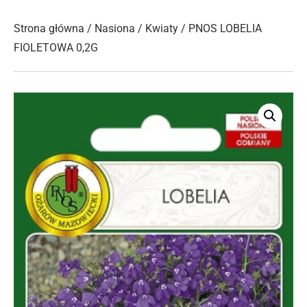
Strona główna
/
Nasiona
/
Kwiaty
/ PNOS LOBELIA
FIOLETOWA 0,2G