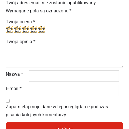
Twój adres email nie zostanie opublikowany.
Wymagane pola są oznaczone
*
Twoja ocena
*
Twoja opinia
*
Nazwa
*
E-mail
*
Zapamiętaj moje dane w tej przeglądarce podczas
pisania kolejnych komentarzy.