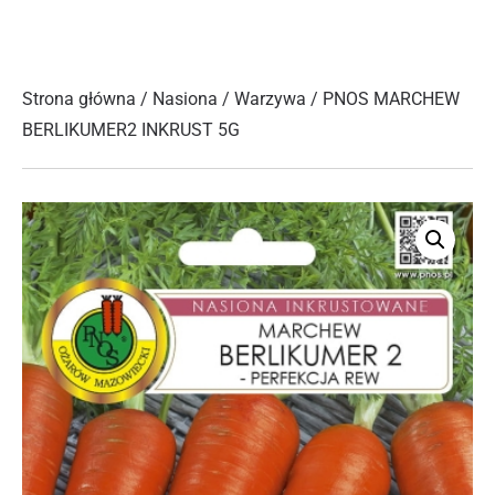
Strona główna
/
Nasiona
/
Warzywa
/ PNOS MARCHEW
BERLIKUMER2 INKRUST 5G