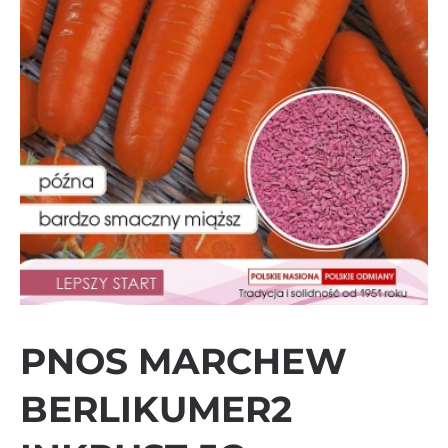
PNOS MARCHEW
BERLIKUMER2