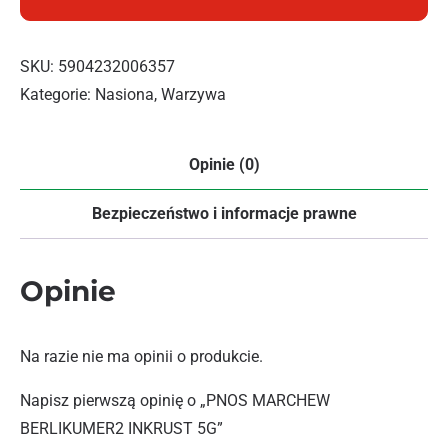
SKU:
5904232006357
Kategorie:
Nasiona
,
Warzywa
Opinie (0)
Bezpieczeństwo i informacje prawne
Opinie
Na razie nie ma opinii o produkcie.
Napisz pierwszą opinię o „PNOS MARCHEW
BERLIKUMER2 INKRUST 5G”