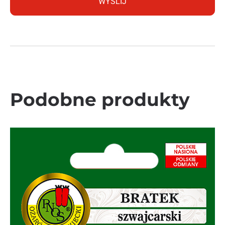
Podobne produkty