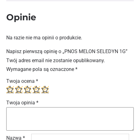
Opinie
Na razie nie ma opinii o produkcie.
Napisz pierwszą opinię o „PNOS MELON SELEDYN 1G”
Twój adres email nie zostanie opublikowany.
Wymagane pola są oznaczone
*
Twoja ocena
*
Twoja opinia
*
Nazwa
*