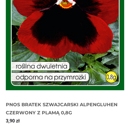
PNOS BRATEK SZWAJCARSKI ALPENGLUHEN
CZERWONY Z PLAMĄ 0,8G
3,90
zł