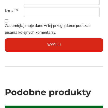
E-mail
*
Zapamiętaj moje dane w tej przeglądarce podczas
pisania kolejnych komentarzy.
Podobne produkty