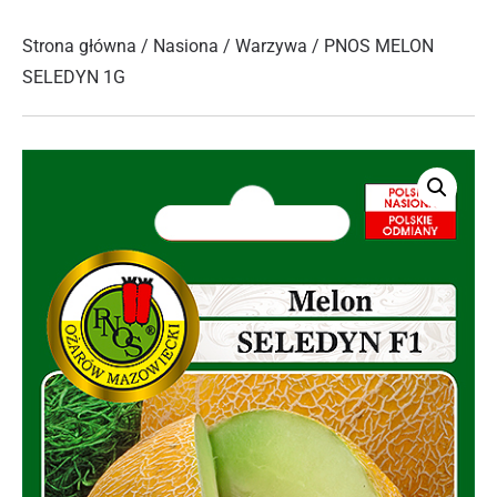
Strona główna
/
Nasiona
/
Warzywa
/ PNOS MELON
SELEDYN 1G