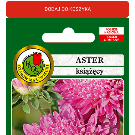
DODAJ DO KOSZYKA