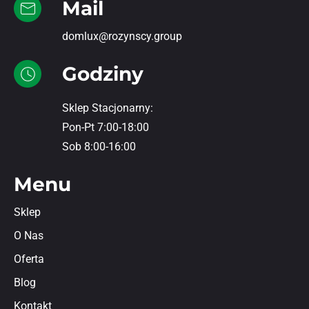
Mail
domlux@rozynscy.group
Godziny
Sklep Stacjonarny:
Pon-Pt 7:00-18:00
Sob 8:00-16:00
Menu
Sklep
O Nas
Oferta
Blog
Kontakt