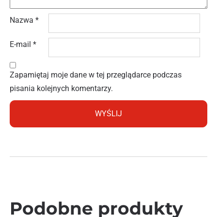
Nazwa
*
E-mail
*
Zapamiętaj moje dane w tej przeglądarce podczas
pisania kolejnych komentarzy.
Podobne produkty