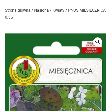
Strona główna
/
Nasiona
/
Kwiaty
/ PNOS MIESIĘCZNICA
0.5G