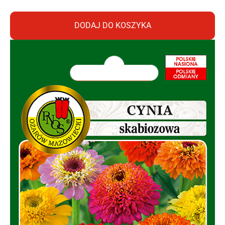
DODAJ DO KOSZYKA