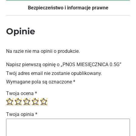
Bezpieczeństwo i informacje prawne
Opinie
Na razie nie ma opinii o produkcie.
Napisz pierwszą opinię o „PNOS MIESIĘCZNICA 0.5G”
Twój adres email nie zostanie opublikowany.
Wymagane pola są oznaczone
*
Twoja ocena
*
Twoja opinia
*