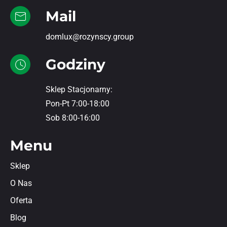
Mail
domlux@rozynscy.group
Godziny
Sklep Stacjonarny:
Pon-Pt 7:00-18:00
Sob 8:00-16:00
Menu
Sklep
O Nas
Oferta
Blog