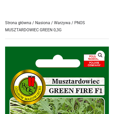
Strona główna
/
Nasiona
/
Warzywa
/ PNOS
MUSZTARDOWIEC GREEN 0,3G