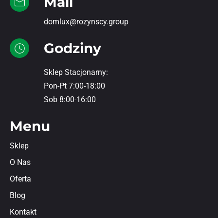
Mail
domlux@rozynscy.group
Godziny
Sklep Stacjonarny:
Pon-Pt 7:00-18:00
Sob 8:00-16:00
Menu
Sklep
O Nas
Oferta
Blog
Kontakt