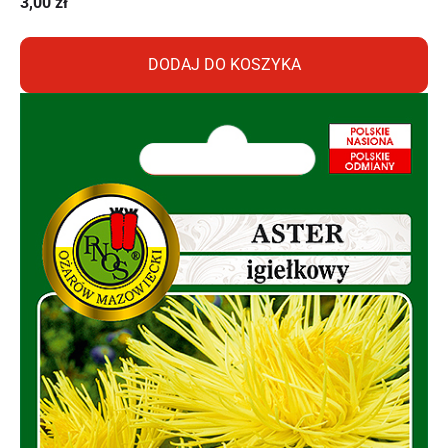
3,00
zł
DODAJ DO KOSZYKA