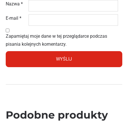
Nazwa
*
E-mail
*
Zapamiętaj moje dane w tej przeglądarce podczas
pisania kolejnych komentarzy.
Podobne produkty