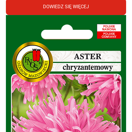
DOWIEDZ SIĘ WIĘCEJ