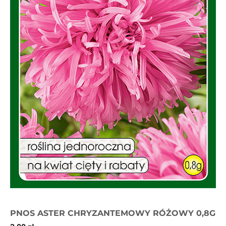
PNOS ASTER CHRYZANTEMOWY RÓŻOWY 0,8G