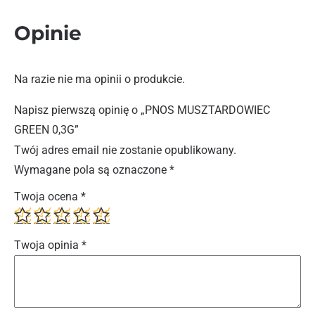
Opinie
Na razie nie ma opinii o produkcie.
Napisz pierwszą opinię o „PNOS MUSZTARDOWIEC
GREEN 0,3G”
Twój adres email nie zostanie opublikowany.
Wymagane pola są oznaczone
*
Twoja ocena
*
Twoja opinia
*