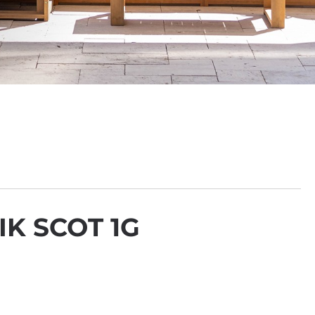
IK SCOT 1G