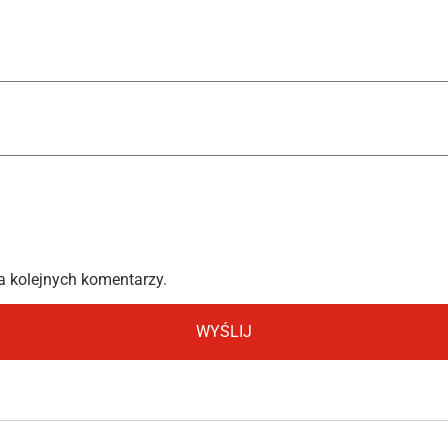
a kolejnych komentarzy.