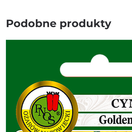
Podobne produkty