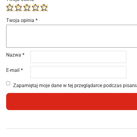
Twoja opinia
*
Nazwa
*
E-mail
*
Zapamiętaj moje dane w tej przeglądarce podczas pisani