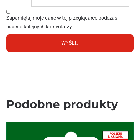
Zapamiętaj moje dane w tej przeglądarce podczas
pisania kolejnych komentarzy.
Podobne produkty