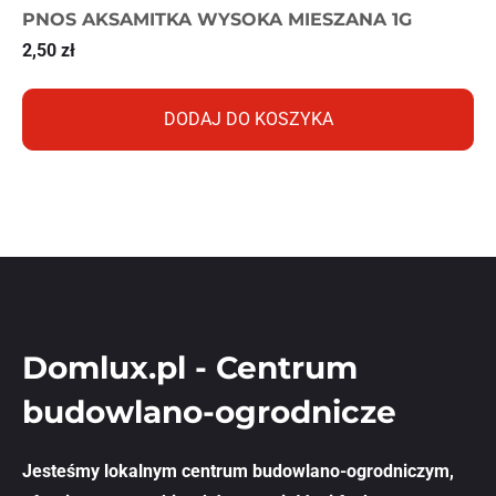
PNOS AKSAMITKA WYSOKA MIESZANA 1G
2,50
zł
DODAJ DO KOSZYKA
Domlux.pl - Centrum
budowlano-ogrodnicze
Jesteśmy lokalnym centrum budowlano-ogrodniczym,