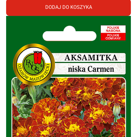
DODAJ DO KOSZYKA