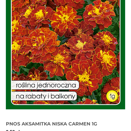
PNOS AKSAMITKA NISKA CARMEN 1G