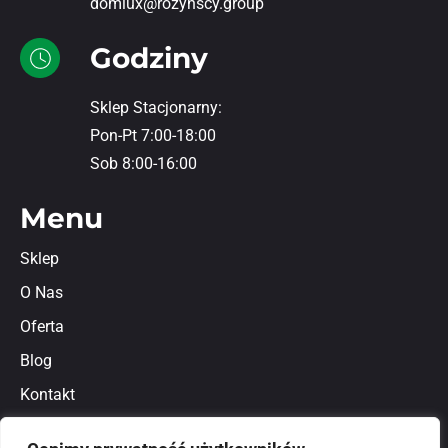
domlux@rozynscy.group
Godziny
Sklep Stacjonarny:
Pon-Pt 7:00-18:00
Sob 8:00-16:00
Menu
Sklep
O Nas
Oferta
Blog
Kontakt
Regulamin