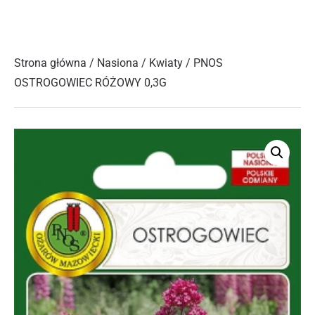
Strona główna
/
Nasiona
/
Kwiaty
/ PNOS
OSTROGOWIEC RÓŻOWY 0,3G