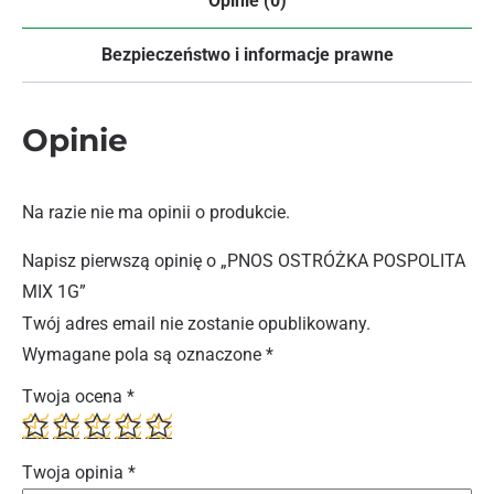
Opinie (0)
Bezpieczeństwo i informacje prawne
Opinie
Na razie nie ma opinii o produkcie.
Napisz pierwszą opinię o „PNOS OSTRÓŻKA POSPOLITA
MIX 1G”
Twój adres email nie zostanie opublikowany.
Wymagane pola są oznaczone
*
Twoja ocena
*
Twoja opinia
*