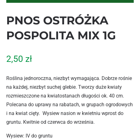
PNOS OSTRÓŻKA
POSPOLITA MIX 1G
2,50
zł
Roślina jednoroczna, niezbyt wymagająca. Dobrze rośnie
na każdej, niezbyt suchej glebie. Tworzy duże kwiaty
rozmieszczone na kwiatostanach długości ok. 40 cm.
Polecana do uprawy na rabatach, w grupach ogrodowych
i na kwiat cięty. Wysiew nasion w kwietniu wprost do
gruntu. Kwitnie od czerwca do września.
Wysiew: IV do gruntu