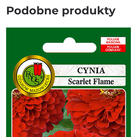
Podobne produkty