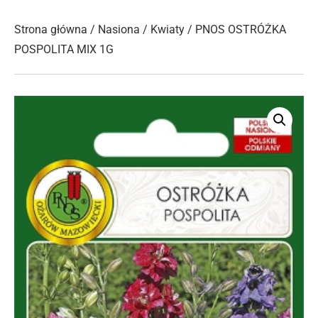
Strona główna
/
Nasiona
/
Kwiaty
/ PNOS OSTRÓŻKA
POSPOLITA MIX 1G