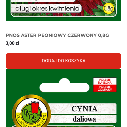
PNOS ASTER PEONIOWY CZERWONY 0,8G
3,00
zł
DODAJ DO KOSZYKA