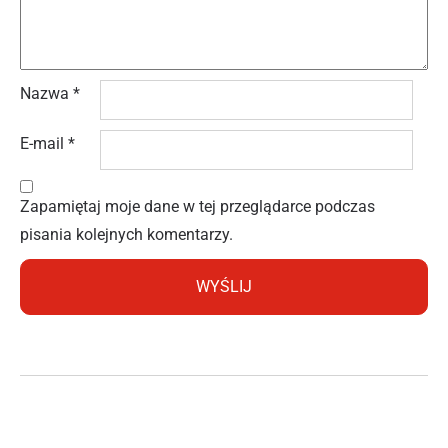
Nazwa
*
E-mail
*
Zapamiętaj moje dane w tej przeglądarce podczas
pisania kolejnych komentarzy.