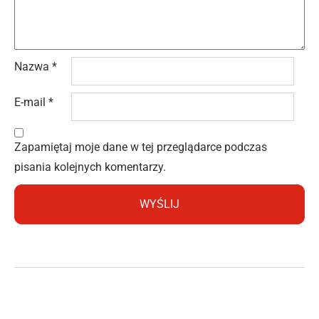
Nazwa
*
E-mail
*
Zapamiętaj moje dane w tej przeglądarce podczas
pisania kolejnych komentarzy.