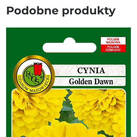
Podobne produkty