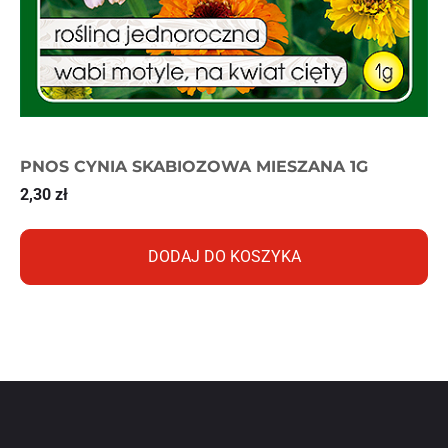
PNOS CYNIA SKABIOZOWA MIESZANA 1G
2,30
zł
DODAJ DO KOSZYKA