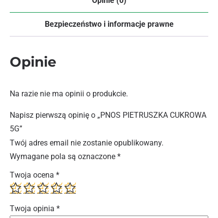
Opinie (0)
Bezpieczeństwo i informacje prawne
Opinie
Na razie nie ma opinii o produkcie.
Napisz pierwszą opinię o „PNOS PIETRUSZKA CUKROWA
5G”
Twój adres email nie zostanie opublikowany.
Wymagane pola są oznaczone
*
Twoja ocena
*
Twoja opinia
*