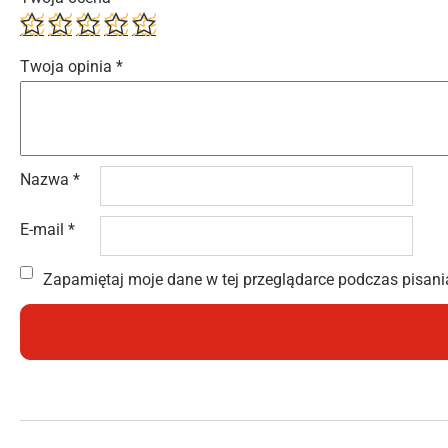
Twoja opinia
*
Nazwa
*
E-mail
*
Zapamiętaj moje dane w tej przeglądarce podczas pisani