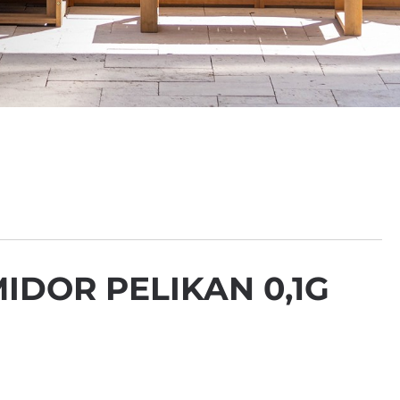
IDOR PELIKAN 0,1G