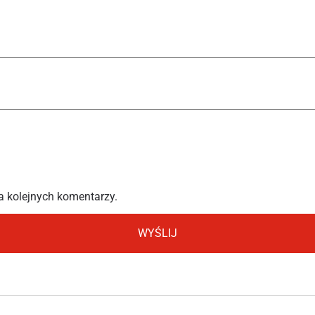
a kolejnych komentarzy.