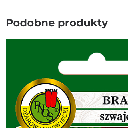
Podobne produkty