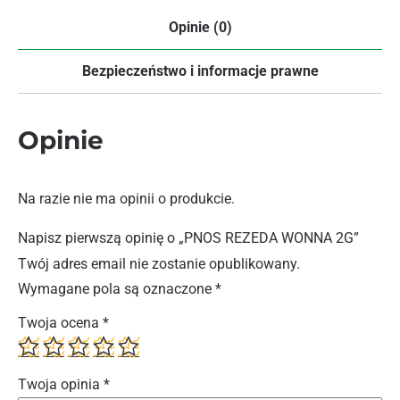
Opinie (0)
Bezpieczeństwo i informacje prawne
Opinie
Na razie nie ma opinii o produkcie.
Napisz pierwszą opinię o „PNOS REZEDA WONNA 2G”
Twój adres email nie zostanie opublikowany.
Wymagane pola są oznaczone
*
Twoja ocena
*
Twoja opinia
*