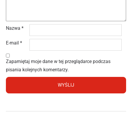
Nazwa
*
E-mail
*
Zapamiętaj moje dane w tej przeglądarce podczas
pisania kolejnych komentarzy.