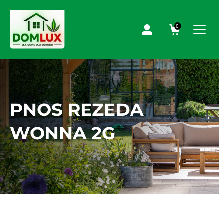
0
PNOS REZEDA
WONNA 2G