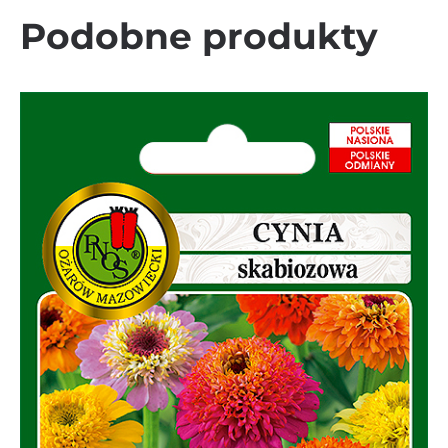
Podobne produkty