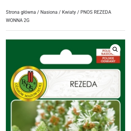
Strona główna
/
Nasiona
/
Kwiaty
/ PNOS REZEDA
WONNA 2G