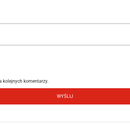
a kolejnych komentarzy.