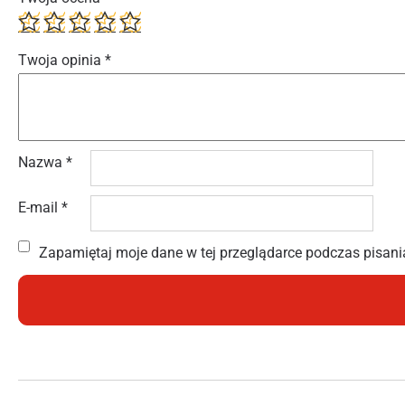
Twoja opinia
*
Nazwa
*
E-mail
*
Zapamiętaj moje dane w tej przeglądarce podczas pisani