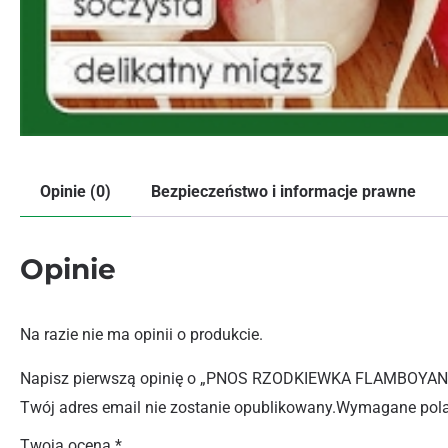
Opinie (0)
Bezpieczeństwo i informacje prawne
Opinie
Na razie nie ma opinii o produkcie.
Napisz pierwszą opinię o „PNOS RZODKIEWKA FLAMBOYAN
Twój adres email nie zostanie opublikowany.
Wymagane pola
Twoja ocena
*