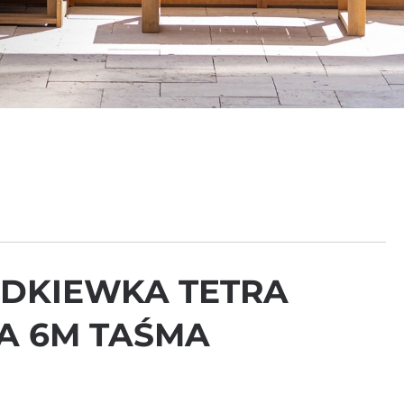
DKIEWKA TETRA
A 6M TAŚMA