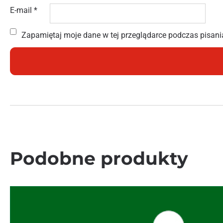
E-mail
*
Zapamiętaj moje dane w tej przeglądarce podczas pisani
Podobne produkty