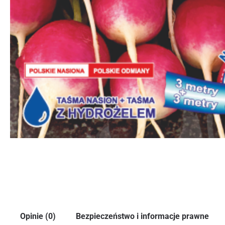
Opinie (0)
Bezpieczeństwo i informacje prawne