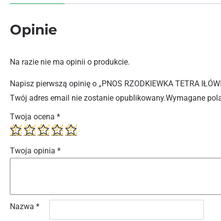
Opinie
Na razie nie ma opinii o produkcie.
Napisz pierwszą opinię o „PNOS RZODKIEWKA TETRA IŁÓ
Twój adres email nie zostanie opublikowany.
Wymagane pola
Twoja ocena
*
Twoja opinia
*
Nazwa
*