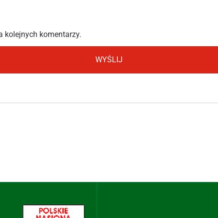
a kolejnych komentarzy.