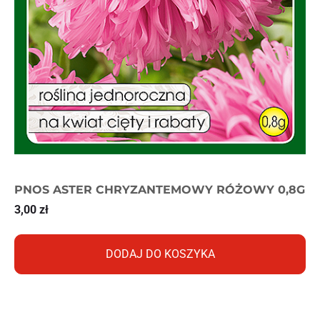
PNOS ASTER CHRYZANTEMOWY RÓŻOWY 0,8G
3,00
zł
DODAJ DO KOSZYKA