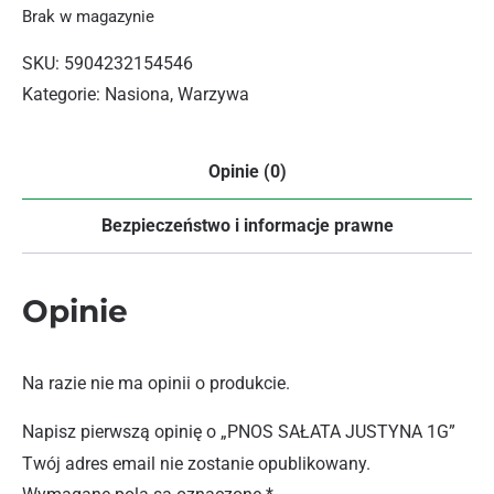
Brak w magazynie
SKU:
5904232154546
Kategorie:
Nasiona
,
Warzywa
Opinie (0)
Bezpieczeństwo i informacje prawne
Opinie
Na razie nie ma opinii o produkcie.
Napisz pierwszą opinię o „PNOS SAŁATA JUSTYNA 1G”
Twój adres email nie zostanie opublikowany.