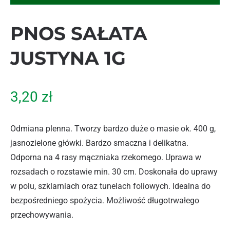
PNOS SAŁATA
JUSTYNA 1G
3,20
zł
Odmiana plenna. Tworzy bardzo duże o masie ok. 400 g,
jasnozielone główki. Bardzo smaczna i delikatna.
Odporna na 4 rasy mączniaka rzekomego. Uprawa w
rozsadach o rozstawie min. 30 cm. Doskonała do uprawy
w polu, szklarniach oraz tunelach foliowych. Idealna do
bezpośredniego spożycia. Możliwość długotrwałego
przechowywania.