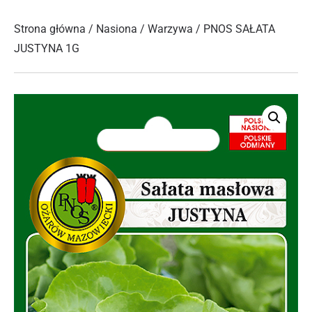
Strona główna
/
Nasiona
/
Warzywa
/ PNOS SAŁATA
JUSTYNA 1G