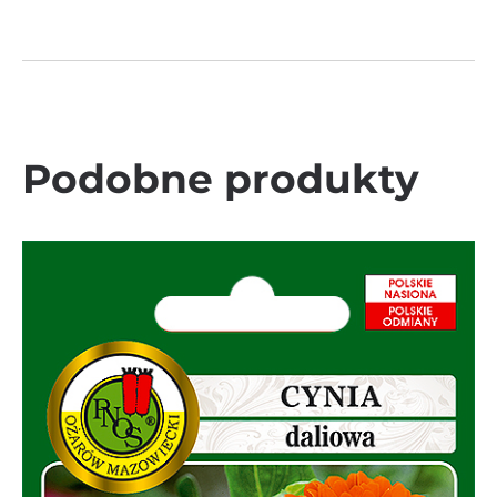
Podobne produkty