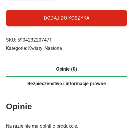
DODAJ DO KOSZYKA
SKU:
5904232207471
Kategorie:
Kwiaty
,
Nasiona
Opinie (0)
Bezpieczeństwo i informacje prawne
Opinie
Na razie nie ma opinii o produkcie.