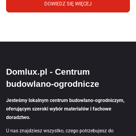
DOWIEDZ SIĘ WIĘCEJ
Domlux.pl - Centrum
budowlano-ogrodnicze
Jesteśmy lokalnym centrum budowlano-ogrodniczym,
oferującym szeroki wybór materiałów i fachowe
doradztwo.
U nas znajdziesz wszystko, czego potrzebujesz do