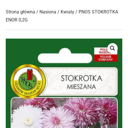
Strona główna
/
Nasiona
/
Kwiaty
/ PNOS STOKROTKA
ENOR 0,2G