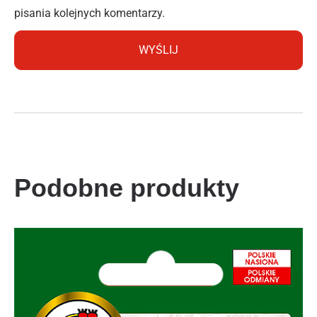
pisania kolejnych komentarzy.
Podobne produkty