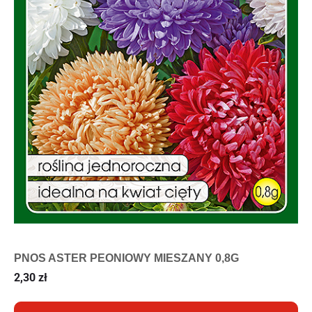
PNOS ASTER PEONIOWY MIESZANY 0,8G
2,30
zł