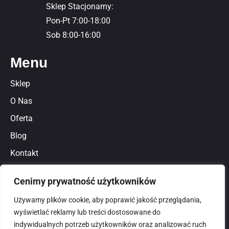
Sklep Stacjonarny:
Pon-Pt 7:00-18:00
Sob 8:00-16:00
Menu
Sklep
O Nas
Oferta
Blog
Kontakt
Regulamin
Cenimy prywatność użytkowników
Polityka prywatności
Używamy plików cookie, aby poprawić jakość przeglądania,
wyświetlać reklamy lub treści dostosowane do
indywidualnych potrzeb użytkowników oraz analizować ruch