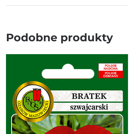
Podobne produkty