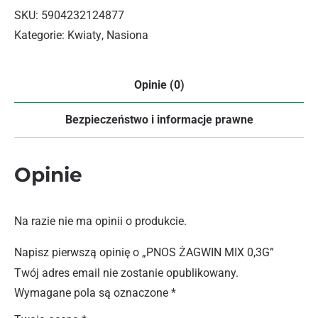
SKU:
5904232124877
Kategorie:
Kwiaty
,
Nasiona
Opinie (0)
Bezpieczeństwo i informacje prawne
Opinie
Na razie nie ma opinii o produkcie.
Napisz pierwszą opinię o „PNOS ŻAGWIN MIX 0,3G”
Twój adres email nie zostanie opublikowany.
Wymagane pola są oznaczone
*