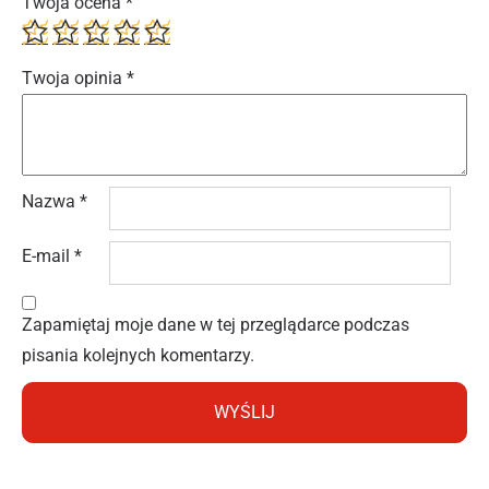
Twoja ocena
*
Twoja opinia
*
Nazwa
*
E-mail
*
Zapamiętaj moje dane w tej przeglądarce podczas
pisania kolejnych komentarzy.