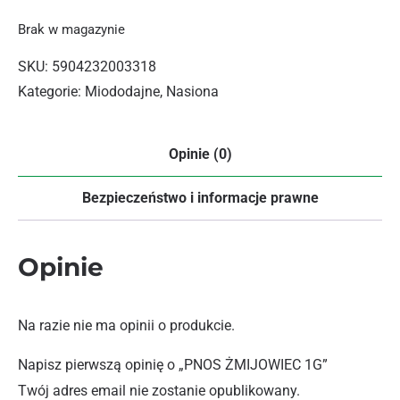
Brak w magazynie
SKU:
5904232003318
Kategorie:
Miododajne
,
Nasiona
Opinie (0)
Bezpieczeństwo i informacje prawne
Opinie
Na razie nie ma opinii o produkcie.
Napisz pierwszą opinię o „PNOS ŻMIJOWIEC 1G”
Twój adres email nie zostanie opublikowany.