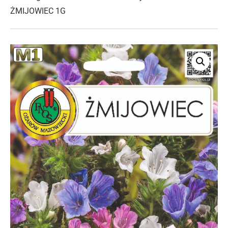
ŻMIJOWIEC 1G