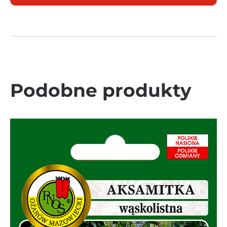
Podobne produkty