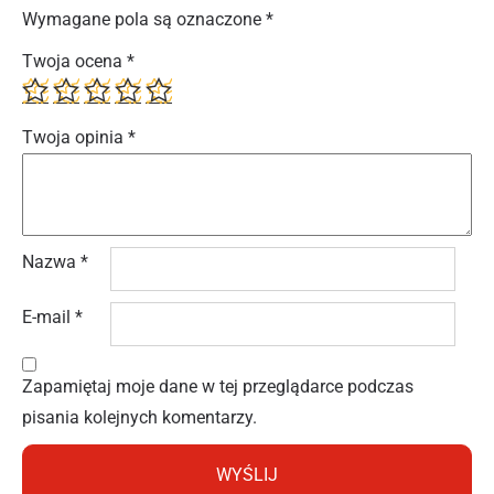
Wymagane pola są oznaczone
*
Twoja ocena
*
Twoja opinia
*
Nazwa
*
E-mail
*
Zapamiętaj moje dane w tej przeglądarce podczas
pisania kolejnych komentarzy.