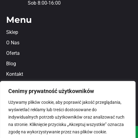
Sob 8:00-16:00
Menu
Sklep
O Nas
Oferta
Blog
Kontakt
Regulamin
Cenimy prywatność użytkowników
Polityka prywatności
Używamy plików cookie, aby poprawić jakość przeglądania,
wyświetlać reklamy lub treści dostosowane do
indywidualnych potrzeb użytkowników oraz analizować ruch
na stronie. Kliknięcie przycisku „Akceptuj wszystkie” oznacza
zgodę na wykorzystywanie przez nas plików cookie.