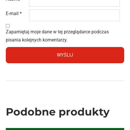
E-mail
*
Zapamiętaj moje dane w tej przeglądarce podczas
pisania kolejnych komentarzy.
Podobne produkty