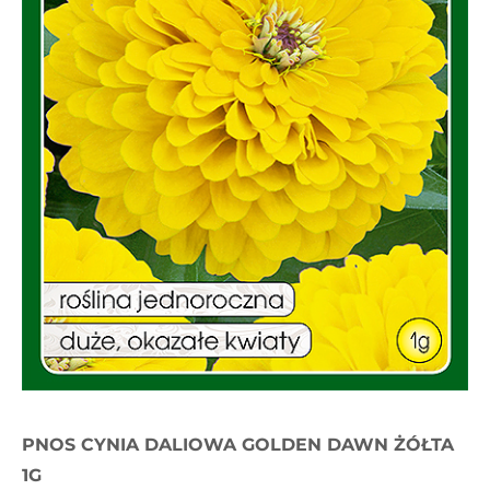
PNOS CYNIA DALIOWA GOLDEN DAWN ŻÓŁTA
1G