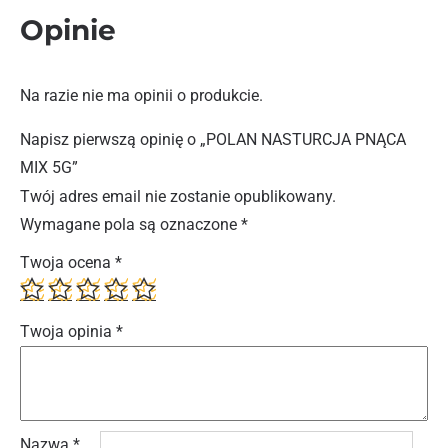
Opinie
Na razie nie ma opinii o produkcie.
Napisz pierwszą opinię o „POLAN NASTURCJA PNĄCA
MIX 5G”
Twój adres email nie zostanie opublikowany.
Wymagane pola są oznaczone
*
Twoja ocena
*
Twoja opinia
*
Nazwa
*