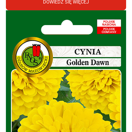
DOWIEDZ SIĘ WIĘCEJ