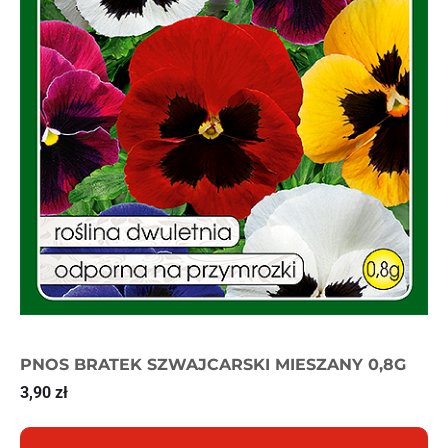
PNOS BRATEK SZWAJCARSKI MIESZANY 0,8G
3,90
zł