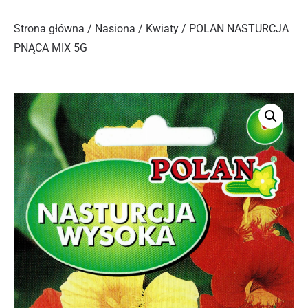
Strona główna
/
Nasiona
/
Kwiaty
/ POLAN NASTURCJA
PNĄCA MIX 5G