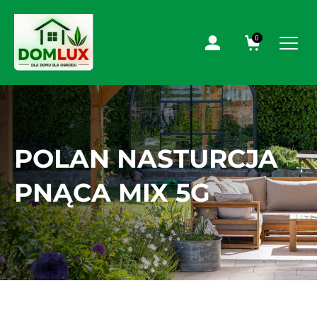
0
POLAN NASTURCJA
PNĄCA MIX 5G