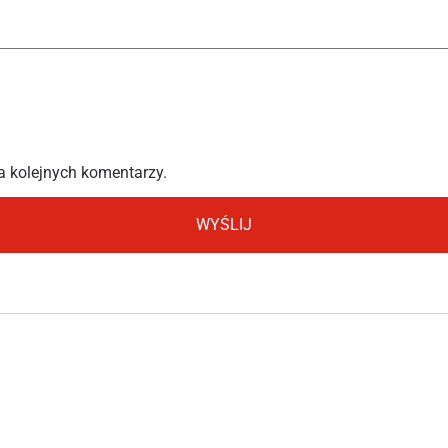
a kolejnych komentarzy.