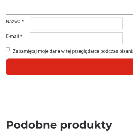
Nazwa
*
E-mail
*
Zapamiętaj moje dane w tej przeglądarce podczas pisani
Podobne produkty