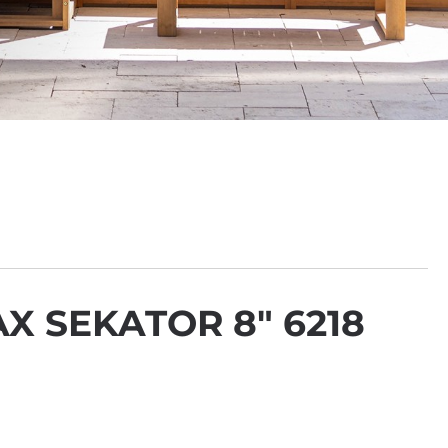
 SEKATOR 8″ 6218