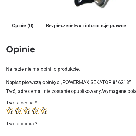
Opinie (0)
Bezpieczeństwo i informacje prawne
Opinie
Na razie nie ma opinii o produkcie.
Napisz pierwszą opinię o „POWERMAX SEKATOR 8″ 6218”
Twój adres email nie zostanie opublikowany.
Wymagane pola
Twoja ocena
*
Twoja opinia
*