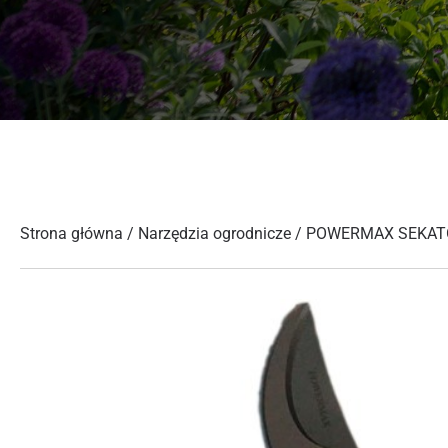
Strona główna
/
Narzędzia ogrodnicze
/ POWERMAX SEKATO