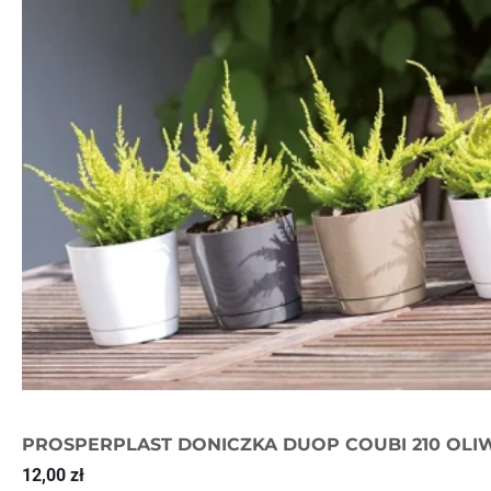
PROSPERPLAST DONICZKA DUOP COUBI 210 OLI
12,00
zł