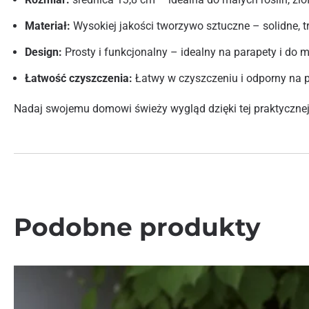
Materiał:
Wysokiej jakości tworzywo sztuczne – solidne, tr
Design:
Prosty i funkcjonalny – idealny na parapety i do
Łatwość czyszczenia:
Łatwy w czyszczeniu i odporny na 
Nadaj swojemu domowi świeży wygląd dzięki tej praktycznej
Podobne produkty