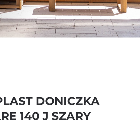
LAST DONICZKA
RE 140 J SZARY