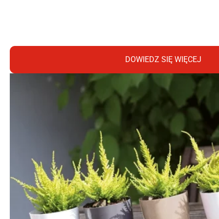
DOWIEDZ SIĘ WIĘCEJ