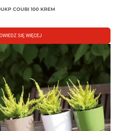
UKP COUBI 100 KREM
OWIEDZ SIĘ WIĘCEJ