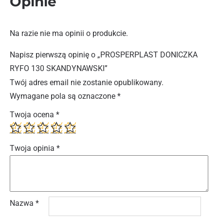
Opinie
Na razie nie ma opinii o produkcie.
Napisz pierwszą opinię o „PROSPERPLAST DONICZKA
RYFO 130 SKANDYNAWSKI”
Twój adres email nie zostanie opublikowany.
Wymagane pola są oznaczone
*
Twoja ocena
*
Twoja opinia
*
Nazwa
*