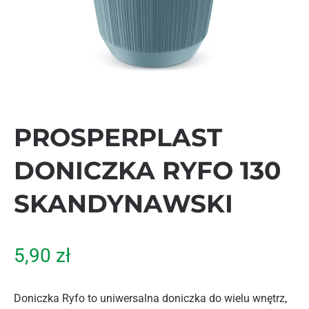
PROSPERPLAST
DONICZKA RYFO 130
SKANDYNAWSKI
5,90
zł
Doniczka Ryfo to uniwersalna doniczka do wielu wnętrz,