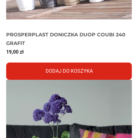
PROSPERPLAST DONICZKA DUOP COUBI 240
GRAFIT
19,00
zł
DODAJ DO KOSZYKA