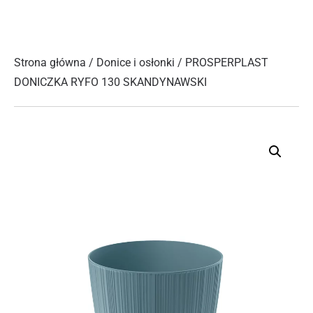
Strona główna
/
Donice i osłonki
/ PROSPERPLAST
DONICZKA RYFO 130 SKANDYNAWSKI