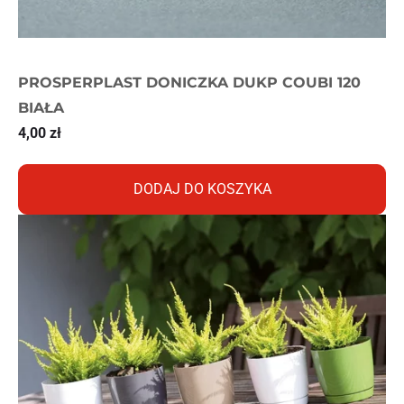
PROSPERPLAST DONICZKA DUKP COUBI 120
BIAŁA
4,00
zł
DODAJ DO KOSZYKA