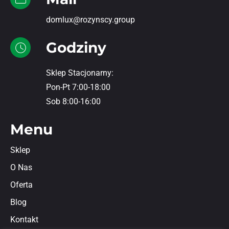
domlux@rozynscy.group
Godziny
Sklep Stacjonarny:
Pon-Pt 7:00-18:00
Sob 8:00-16:00
Menu
Sklep
O Nas
Oferta
Blog
Kontakt