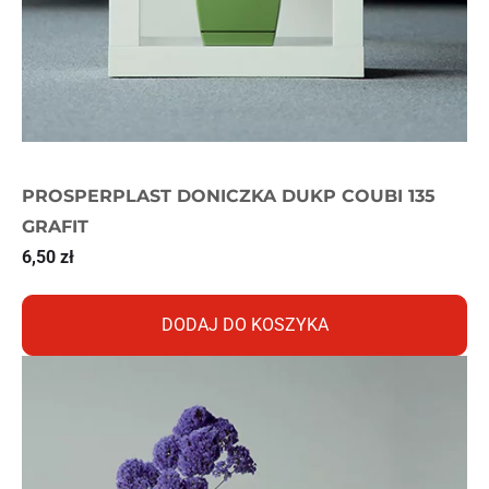
PROSPERPLAST DONICZKA DUKP COUBI 135
GRAFIT
6,50
zł
DODAJ DO KOSZYKA