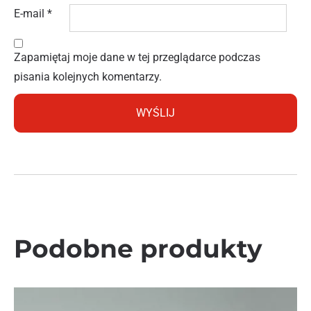
E-mail
*
Zapamiętaj moje dane w tej przeglądarce podczas
pisania kolejnych komentarzy.
Podobne produkty