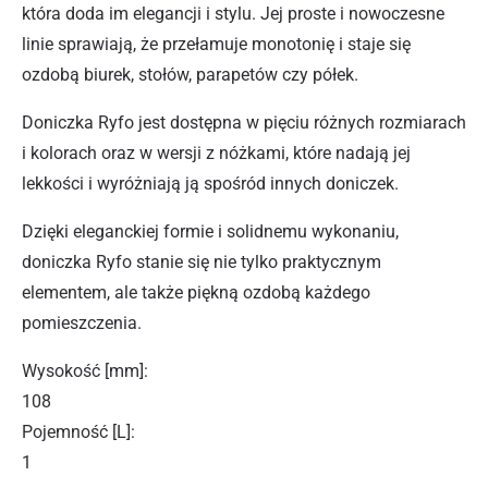
która doda im elegancji i stylu. Jej proste i nowoczesne
linie sprawiają, że przełamuje monotonię i staje się
ozdobą biurek, stołów, parapetów czy półek.
Doniczka Ryfo jest dostępna w pięciu różnych rozmiarach
i kolorach oraz w wersji z nóżkami, które nadają jej
lekkości i wyróżniają ją spośród innych doniczek.
Dzięki eleganckiej formie i solidnemu wykonaniu,
doniczka Ryfo stanie się nie tylko praktycznym
elementem, ale także piękną ozdobą każdego
pomieszczenia.
Wysokość [mm]
:
108
Pojemność [L]
:
1