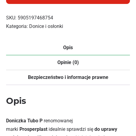
SKU:
5905197468754
Kategoria:
Donice i osłonki
Opis
Opinie (0)
Bezpieczeństwo i informacje prawne
Opis
Doniczka Tubo P
renomowanej
marki
Prosperplast
idealnie sprawdzi się
do uprawy