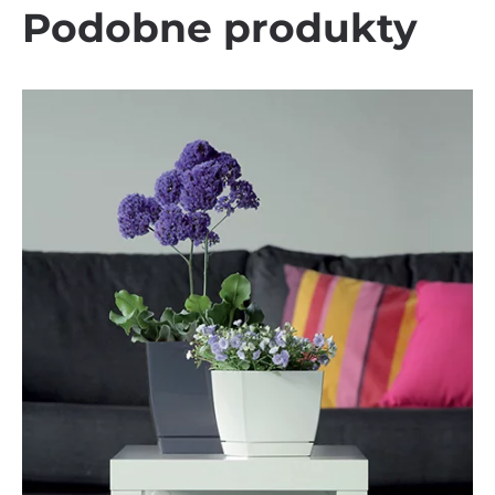
Podobne produkty