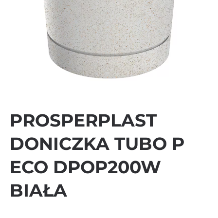
PROSPERPLAST
DONICZKA TUBO P
ECO DPOP200W
BIAŁA