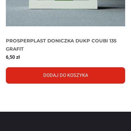
PROSPERPLAST DONICZKA DUKP COUBI 135
GRAFIT
6,50
zł
DODAJ DO KOSZYKA