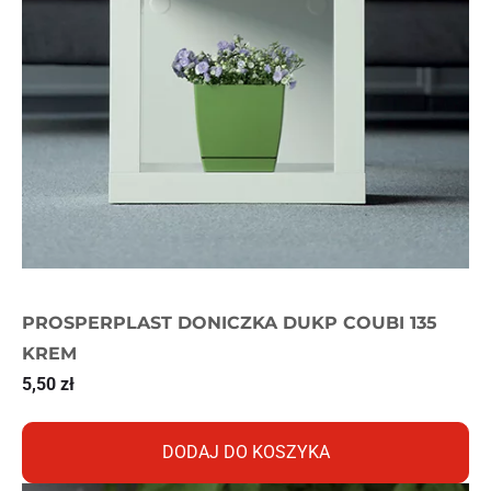
PROSPERPLAST DONICZKA DUKP COUBI 135
KREM
5,50
zł
DODAJ DO KOSZYKA