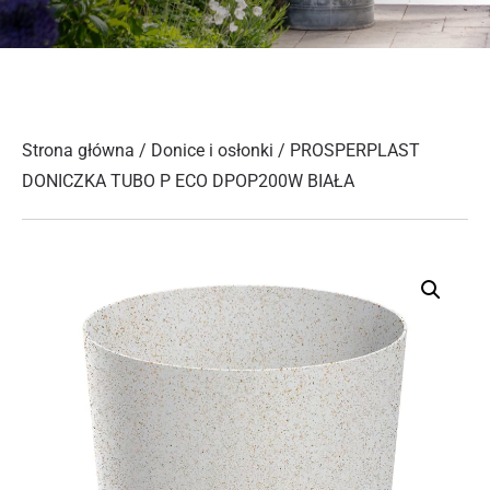
Strona główna
/
Donice i osłonki
/ PROSPERPLAST
DONICZKA TUBO P ECO DPOP200W BIAŁA