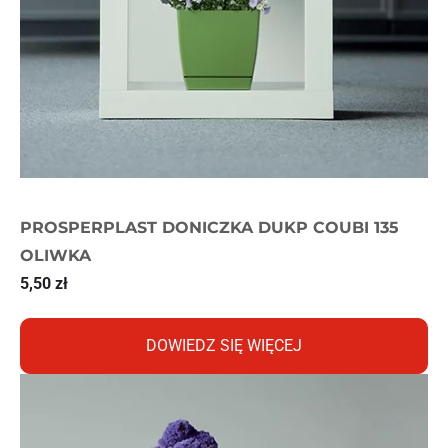
PROSPERPLAST DONICZKA DUKP COUBI 135
OLIWKA
5,50
zł
DOWIEDZ SIĘ WIĘCEJ