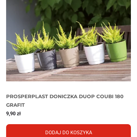
PROSPERPLAST DONICZKA DUOP COUBI 180
GRAFIT
9,90
zł
DODAJ DO KOSZYKA