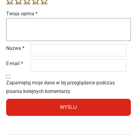
Twoja opinia
*
Nazwa
*
E-mail
*
Zapamiętaj moje dane w tej przeglądarce podczas
pisania kolejnych komentarzy.