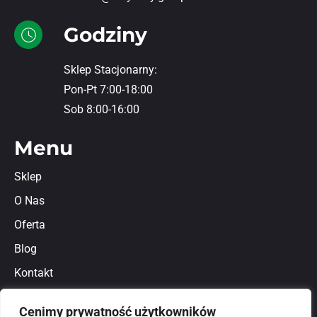
Godziny
Sklep Stacjonarny:
Pon-Pt 7:00-18:00
Sob 8:00-16:00
Menu
Sklep
O Nas
Oferta
Blog
Kontakt
Regulamin
Cenimy prywatność użytkowników