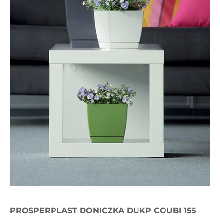
PROSPERPLAST DONICZKA DUKP COUBI 155