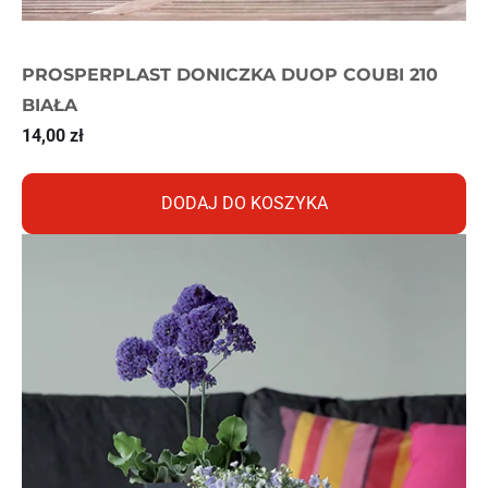
PROSPERPLAST DONICZKA DUOP COUBI 210
BIAŁA
14,00
zł
DODAJ DO KOSZYKA