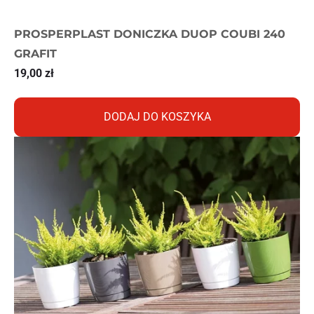
PROSPERPLAST DONICZKA DUOP COUBI 240
GRAFIT
19,00
zł
DODAJ DO KOSZYKA