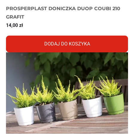
PROSPERPLAST DONICZKA DUOP COUBI 210
GRAFIT
14,00
zł
DODAJ DO KOSZYKA