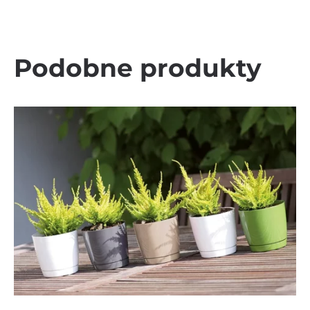
Podobne produkty