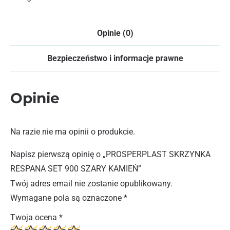
Opinie (0)
Bezpieczeństwo i informacje prawne
Opinie
Na razie nie ma opinii o produkcie.
Napisz pierwszą opinię o „PROSPERPLAST SKRZYNKA
RESPANA SET 900 SZARY KAMIEŃ”
Twój adres email nie zostanie opublikowany.
Wymagane pola są oznaczone
*
Twoja ocena
*