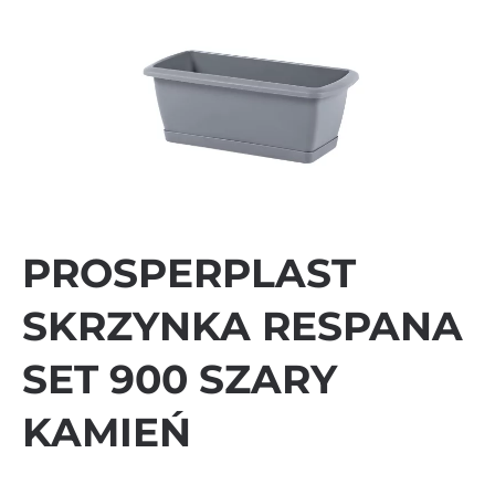
PROSPERPLAST
SKRZYNKA RESPANA
SET 900 SZARY
KAMIEŃ