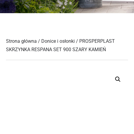
Strona główna
/
Donice i osłonki
/ PROSPERPLAST
SKRZYNKA RESPANA SET 900 SZARY KAMIEŃ