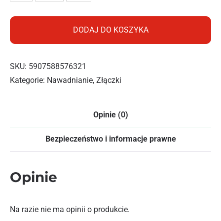
DODAJ DO KOSZYKA
SKU:
5907588576321
Kategorie:
Nawadnianie
,
Złączki
Opinie (0)
Bezpieczeństwo i informacje prawne
Opinie
Na razie nie ma opinii o produkcie.