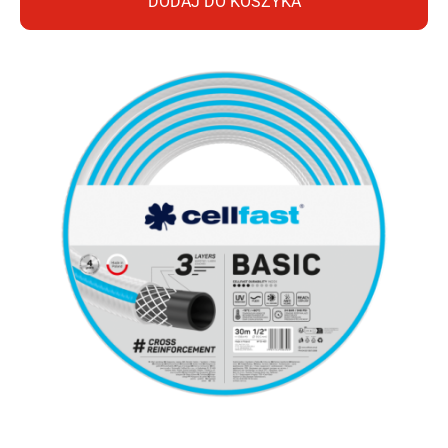
DODAJ DO KOSZYKA