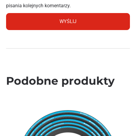
pisania kolejnych komentarzy.
Podobne produkty