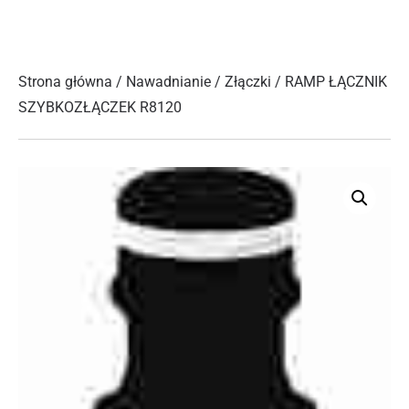
Strona główna
/
Nawadnianie
/
Złączki
/ RAMP ŁĄCZNIK
SZYBKOZŁĄCZEK R8120