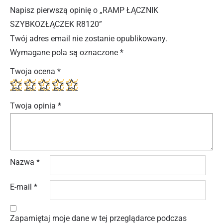
Napisz pierwszą opinię o „RAMP ŁĄCZNIK
SZYBKOZŁĄCZEK R8120”
Twój adres email nie zostanie opublikowany.
Wymagane pola są oznaczone
*
Twoja ocena
*
Twoja opinia
*
Nazwa
*
E-mail
*
Zapamiętaj moje dane w tej przeglądarce podczas