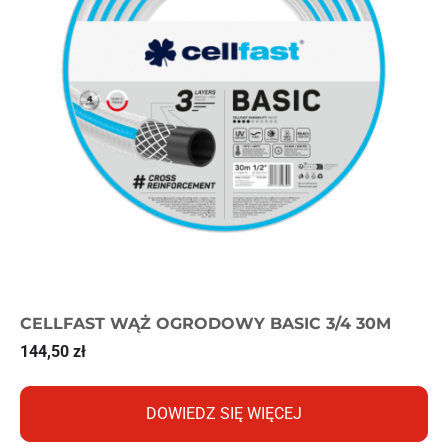
CELLFAST WĄŻ OGRODOWY BASIC 3/4 30M
144,50
zł
DOWIEDZ SIĘ WIĘCEJ