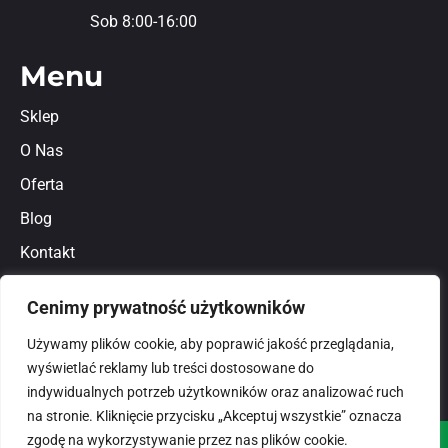
Sob 8:00-16:00
Menu
Sklep
O Nas
Oferta
Blog
Kontakt
Regulamin
Cenimy prywatność użytkowników
Polityka prywatności
Używamy plików cookie, aby poprawić jakość przeglądania,
wyświetlać reklamy lub treści dostosowane do
indywidualnych potrzeb użytkowników oraz analizować ruch
na stronie. Kliknięcie przycisku „Akceptuj wszystkie” oznacza
zgodę na wykorzystywanie przez nas plików cookie.