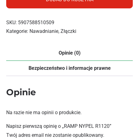
SKU:
5907588510509
Kategorie:
Nawadnianie
,
Złączki
Opinie (0)
Bezpieczeństwo i informacje prawne
Opinie
Na razie nie ma opinii o produkcie.
Napisz pierwszą opinię o „RAMP NYPEL R1120”
Twój adres email nie zostanie opublikowany.