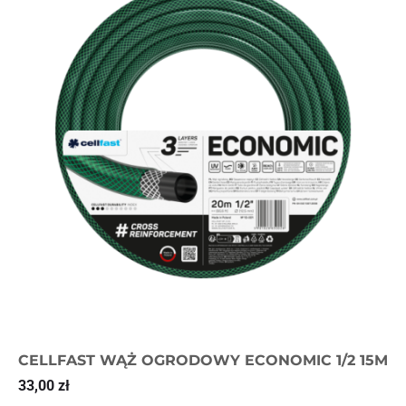
CELLFAST WĄŻ OGRODOWY ECONOMIC 1/2 15M
33,00
zł