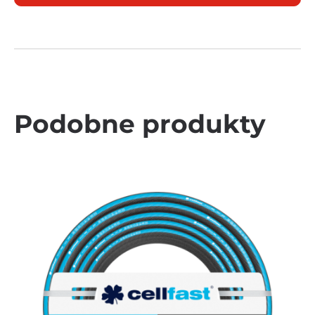
Podobne produkty