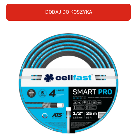
DODAJ DO KOSZYKA