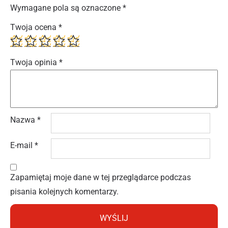
Wymagane pola są oznaczone
*
Twoja ocena
*
Twoja opinia
*
Nazwa
*
E-mail
*
Zapamiętaj moje dane w tej przeglądarce podczas
pisania kolejnych komentarzy.