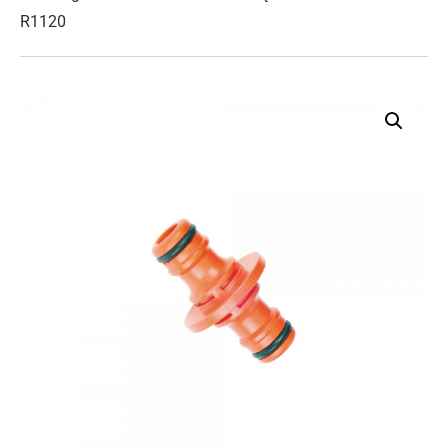
R1120