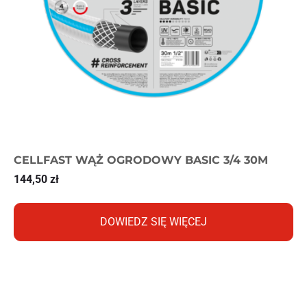
CELLFAST WĄŻ OGRODOWY BASIC 3/4 30M
144,50
zł
DOWIEDZ SIĘ WIĘCEJ