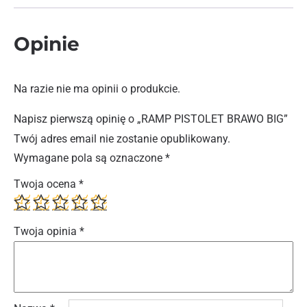
Opinie
Na razie nie ma opinii o produkcie.
Napisz pierwszą opinię o „RAMP PISTOLET BRAWO BIG”
Twój adres email nie zostanie opublikowany.
Wymagane pola są oznaczone
*
Twoja ocena
*
Twoja opinia
*