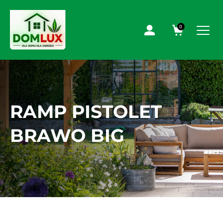
0
RAMP PISTOLET
BRAWO BIG