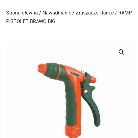
Strona główna
/
Nawadnianie
/
Zraszacze i lance
/ RAMP
PISTOLET BRAWO BIG