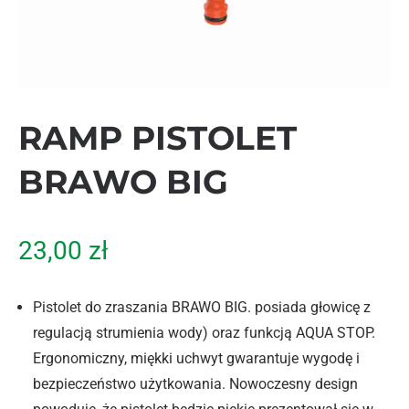
RAMP PISTOLET
BRAWO BIG
23,00
zł
Pistolet do zraszania BRAWO BIG. posiada głowicę z
regulacją strumienia wody) oraz funkcją AQUA STOP.
Ergonomiczny, miękki uchwyt gwarantuje wygodę i
bezpieczeństwo użytkowania. Nowoczesny design