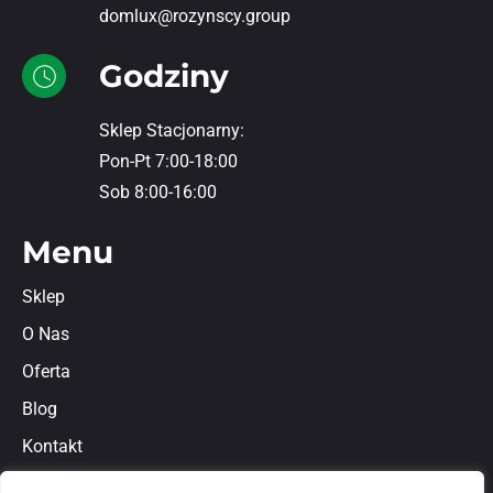
domlux@rozynscy.group
Godziny
Sklep Stacjonarny:
Pon-Pt 7:00-18:00
Sob 8:00-16:00
Menu
Sklep
O Nas
Oferta
Blog
Kontakt
Regulamin