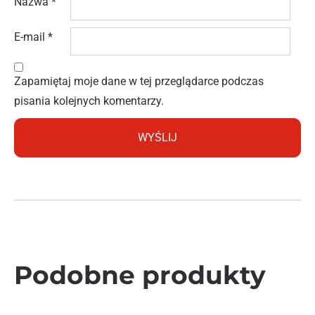
Nazwa
*
E-mail
*
Zapamiętaj moje dane w tej przeglądarce podczas
pisania kolejnych komentarzy.
Podobne produkty