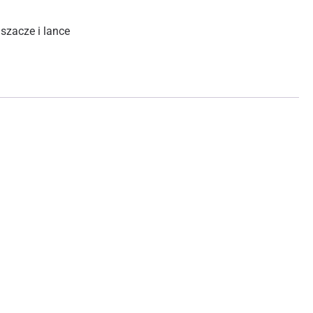
szacze i lance