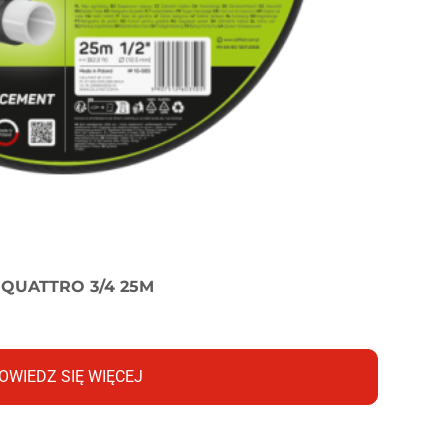
QUATTRO 3/4 25M
OWIEDZ SIĘ WIĘCEJ