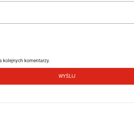
a kolejnych komentarzy.