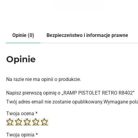
Opinie (0)
Bezpieczeństwo i informacje prawne
Opinie
Na razie nie ma opinii o produkcie.
Napisz pierwszą opinię o „RAMP PISTOLET RETRO R8402”
Twój adres email nie zostanie opublikowany.
Wymagane pola
Twoja ocena
*
Twoja opinia
*