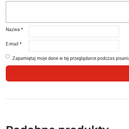
Nazwa
*
E-mail
*
Zapamiętaj moje dane w tej przeglądarce podczas pisani