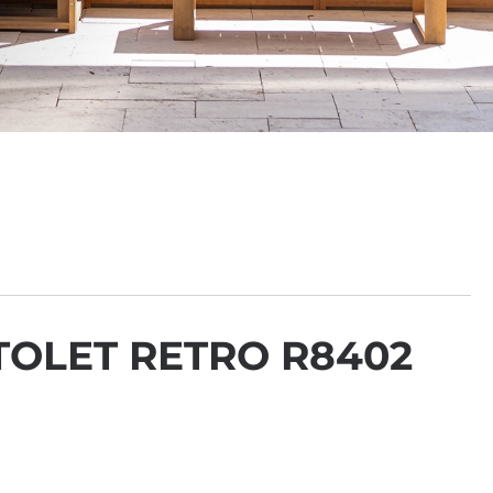
TOLET RETRO R8402