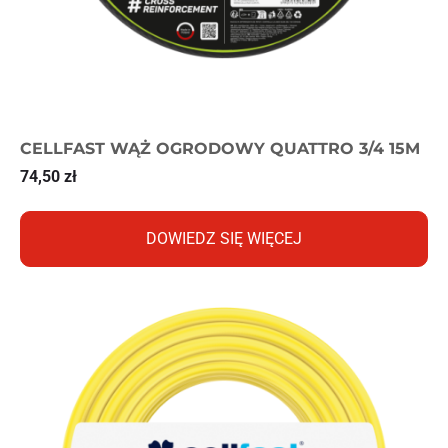
CELLFAST WĄŻ OGRODOWY QUATTRO 3/4 15M
74,50
zł
DOWIEDZ SIĘ WIĘCEJ