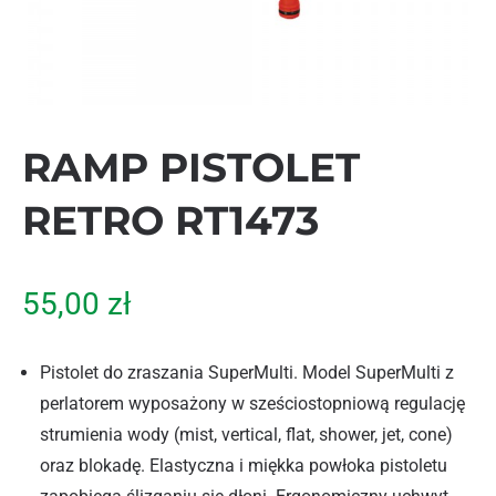
RAMP PISTOLET
RETRO RT1473
55,00
zł
Pistolet do zraszania SuperMulti. Model SuperMulti z
perlatorem wyposażony w sześciostopniową regulację
strumienia wody (mist, vertical, flat, shower, jet, cone)
oraz blokadę. Elastyczna i miękka powłoka pistoletu