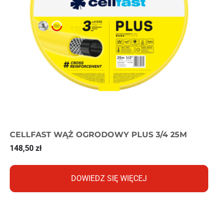
CELLFAST WĄŻ OGRODOWY PLUS 3/4 25M
148,50
zł
DOWIEDZ SIĘ WIĘCEJ