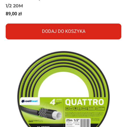
1/2 20M
89,00
zł
DODAJ DO KOSZYKA