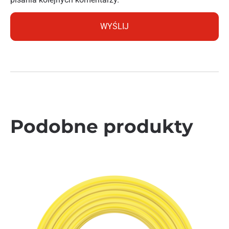
Podobne produkty