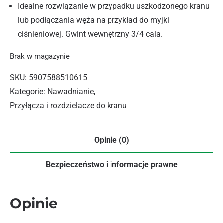
Idealne rozwiązanie w przypadku uszkodzonego kranu
lub podłączania węża na przykład do myjki
ciśnieniowej. Gwint wewnętrzny 3/4 cala.
Brak w magazynie
SKU:
5907588510615
Kategorie:
Nawadnianie
,
Przyłącza i rozdzielacze do kranu
Opinie (0)
Bezpieczeństwo i informacje prawne
Opinie