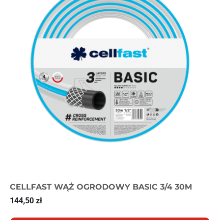
CELLFAST WĄŻ OGRODOWY BASIC 3/4 30M
144,50
zł