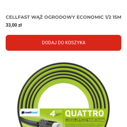
CELLFAST WĄŻ OGRODOWY ECONOMIC 1/2 15M
33,00
zł
DODAJ DO KOSZYKA