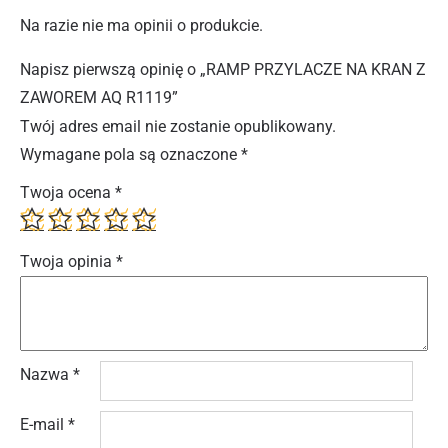
Na razie nie ma opinii o produkcie.
Napisz pierwszą opinię o „RAMP PRZYLACZE NA KRAN Z
ZAWOREM AQ R1119”
Twój adres email nie zostanie opublikowany.
Wymagane pola są oznaczone
*
Twoja ocena
*
Twoja opinia
*
Nazwa
*
E-mail
*