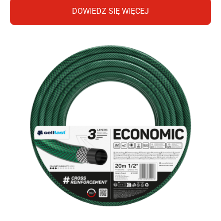
DOWIEDZ SIĘ WIĘCEJ