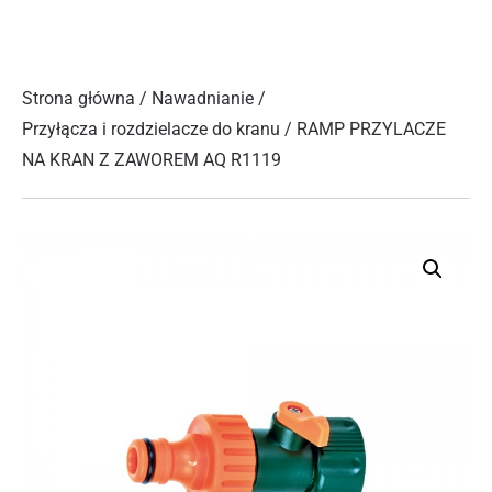
Strona główna
/
Nawadnianie
/
Przyłącza i rozdzielacze do kranu
/ RAMP PRZYLACZE
NA KRAN Z ZAWOREM AQ R1119