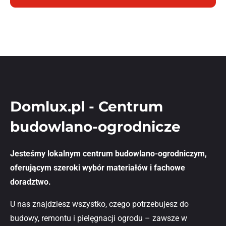
Domlux.pl - Centrum
budowlano-ogrodnicze
Jesteśmy lokalnym centrum budowlano-ogrodniczym,
oferującym szeroki wybór materiałów i fachowe
doradztwo.
U nas znajdziesz wszystko, czego potrzebujesz do
budowy, remontu i pielęgnacji ogrodu – zawsze w