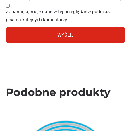
Zapamiętaj moje dane w tej przeglądarce podczas
pisania kolejnych komentarzy.
Podobne produkty