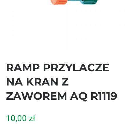
RAMP PRZYLACZE
NA KRAN Z
ZAWOREM AQ R1119
10,00
zł