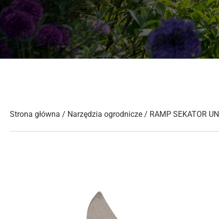
Strona główna
/
Narzędzia ogrodnicze
/ RAMP SEKATOR U