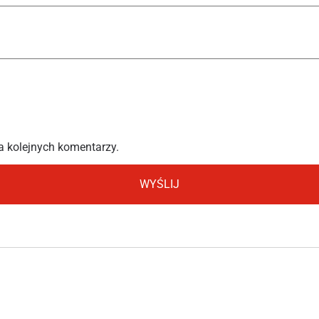
a kolejnych komentarzy.