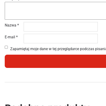
Nazwa
*
E-mail
*
Zapamiętaj moje dane w tej przeglądarce podczas pisani