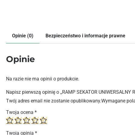
Opinie (0)
Bezpieczeństwo i informacje prawne
Opinie
Na razie nie ma opinii o produkcie.
Napisz pierwszą opinię o „RAMP SEKATOR UNIWERSALNY 
Twój adres email nie zostanie opublikowany.
Wymagane pola
Twoja ocena
*
Twoja opinia
*