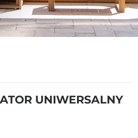
KATOR UNIWERSALNY