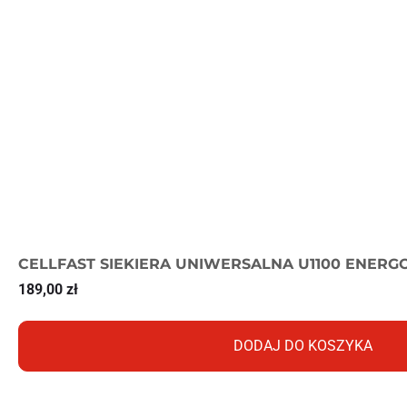
CELLFAST SIEKIERA UNIWERSALNA U1100 ENER
189,00
zł
DODAJ DO KOSZYKA