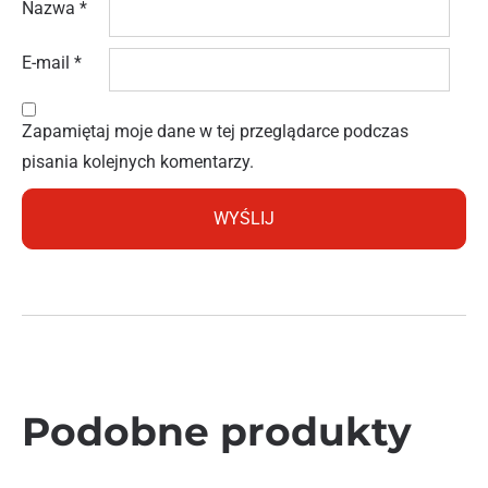
Nazwa
*
E-mail
*
Zapamiętaj moje dane w tej przeglądarce podczas
pisania kolejnych komentarzy.
Podobne produkty