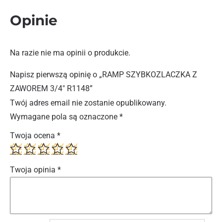
Opinie
Na razie nie ma opinii o produkcie.
Napisz pierwszą opinię o „RAMP SZYBKOZLACZKA Z
ZAWOREM 3/4″ R1148”
Twój adres email nie zostanie opublikowany.
Wymagane pola są oznaczone
*
Twoja ocena
*
Twoja opinia
*