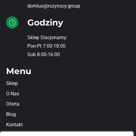
domlux@rozynscy.group
Godziny
Sklep Stacjonarny:
Pon-Pt 7:00-18:00
Sob 8:00-16:00
Menu
Sklep
O Nas
Oferta
Blog
Kontakt
Regulamin