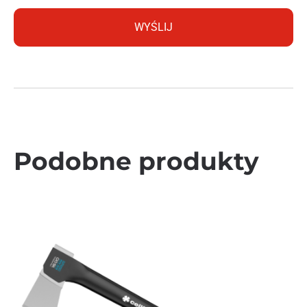
Podobne produkty