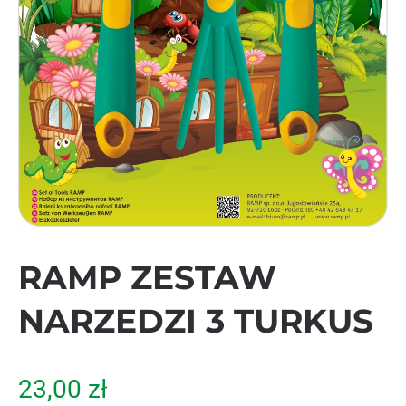
RAMP ZESTAW
NARZEDZI 3 TURKUS
23,00
zł