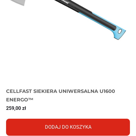
CELLFAST SIEKIERA UNIWERSALNA U1600
ENERGO™
259,00
zł
DODAJ DO KOSZYKA