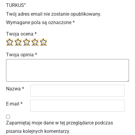
TURKUS”
Twój adres email nie zostanie opublikowany.
Wymagane pola są oznaczone
*
Twoja ocena
*
Twoja opinia
*
Nazwa
*
E-mail
*
Zapamiętaj moje dane w tej przeglądarce podczas
pisania kolejnych komentarzy.