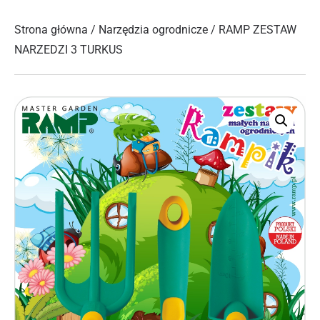
Strona główna
/
Narzędzia ogrodnicze
/ RAMP ZESTAW
NARZEDZI 3 TURKUS