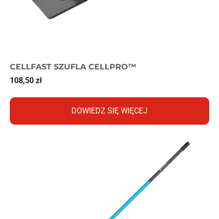
CELLFAST SZUFLA CELLPRO™
108,50
zł
DOWIEDZ SIĘ WIĘCEJ