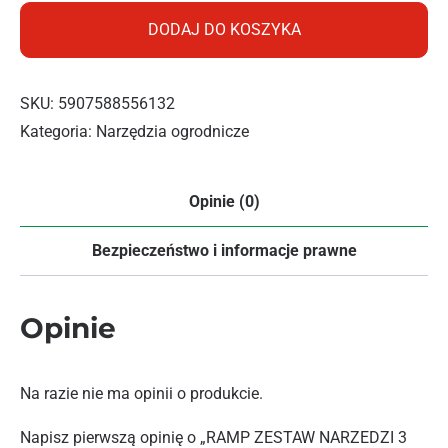
DODAJ DO KOSZYKA
SKU:
5907588556132
Kategoria:
Narzędzia ogrodnicze
Opinie (0)
Bezpieczeństwo i informacje prawne
Opinie
Na razie nie ma opinii o produkcie.
Napisz pierwszą opinię o „RAMP ZESTAW NARZEDZI 3