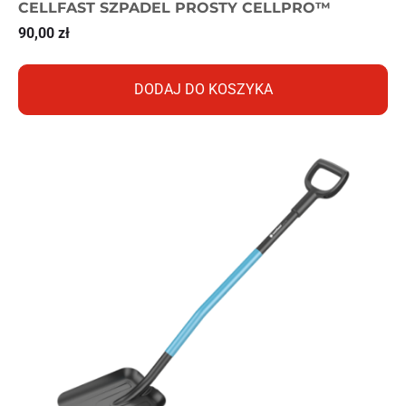
CELLFAST SZPADEL PROSTY CELLPRO™
90,00
zł
DODAJ DO KOSZYKA