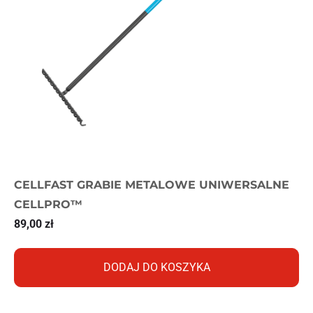
CELLFAST GRABIE METALOWE UNIWERSALNE
CELLPRO™
89,00
zł
DODAJ DO KOSZYKA