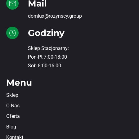
Mail
domlux@rozynscy.group
Godziny
Sklep Stacjonarny:
Pon-Pt 7:00-18:00
Sob 8:00-16:00
Menu
Sklep
O Nas
Oferta
Blog
Kontakt