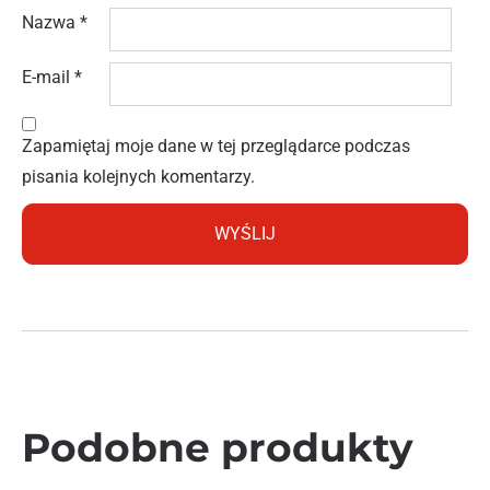
Nazwa
*
E-mail
*
Zapamiętaj moje dane w tej przeglądarce podczas
pisania kolejnych komentarzy.
Podobne produkty