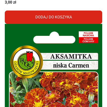
3,00
zł
DODAJ DO KOSZYKA