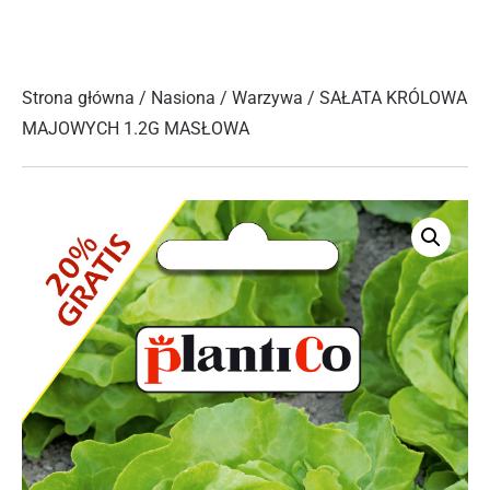
Strona główna
/
Nasiona
/
Warzywa
/ SAŁATA KRÓLOWA
MAJOWYCH 1.2G MASŁOWA