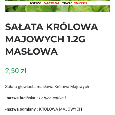
SAŁATA KRÓLOWA
MAJOWYCH 1.2G
MASŁOWA
2,50
zł
Sałata głowiasta masłowa Królowa Majowych
-nazwa łacińska :
Latuca sativa L.
-nazwa odmiany :
KRÓLOWA MAJOWYCH