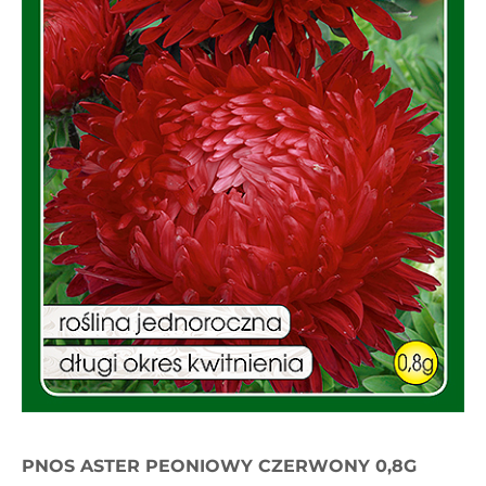
PNOS ASTER PEONIOWY CZERWONY 0,8G