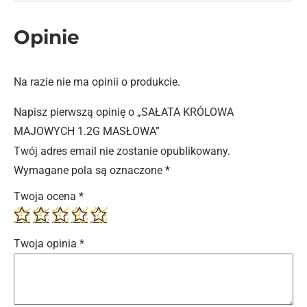
Opinie
Na razie nie ma opinii o produkcie.
Napisz pierwszą opinię o „SAŁATA KRÓLOWA
MAJOWYCH 1.2G MASŁOWA”
Twój adres email nie zostanie opublikowany.
Wymagane pola są oznaczone
*
Twoja ocena
*
Twoja opinia
*