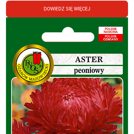
DOWIEDZ SIĘ WIĘCEJ