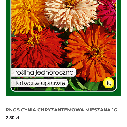
PNOS CYNIA CHRYZANTEMOWA MIESZANA 1G
2,30
zł