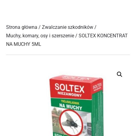
Strona główna
/
Zwalczanie szkodników
/
Muchy, komary, osy i szerszenie
/ SOLTEX KONCENTRAT
NA MUCHY 5ML