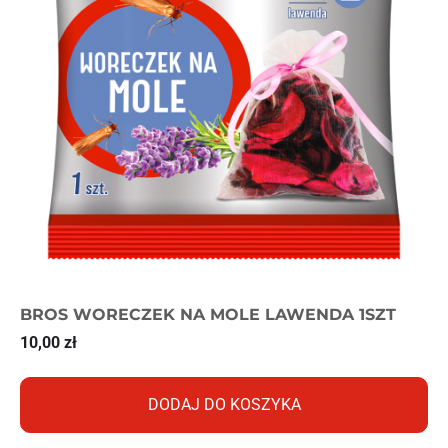
BROS WORECZEK NA MOLE LAWENDA 1SZT
10,00
zł
DODAJ DO KOSZYKA