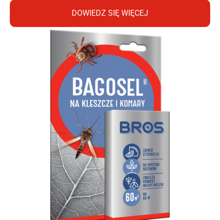
DOWIEDZ SIĘ WIĘCEJ