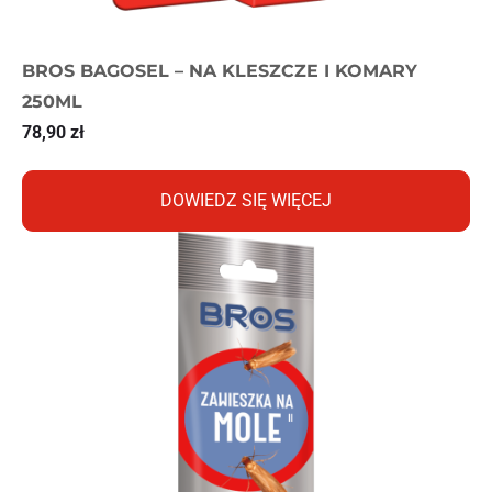
BROS BAGOSEL – NA KLESZCZE I KOMARY
250ML
78,90
zł
DOWIEDZ SIĘ WIĘCEJ