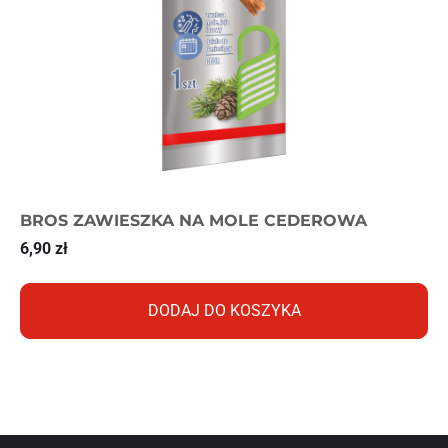
BROS ZAWIESZKA NA MOLE CEDEROWA
6,90
zł
DODAJ DO KOSZYKA