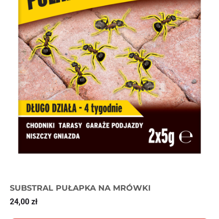
SUBSTRAL PUŁAPKA NA MRÓWKI
24,00
zł