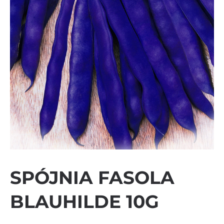
SPÓJNIA FASOLA
BLAUHILDE 10G