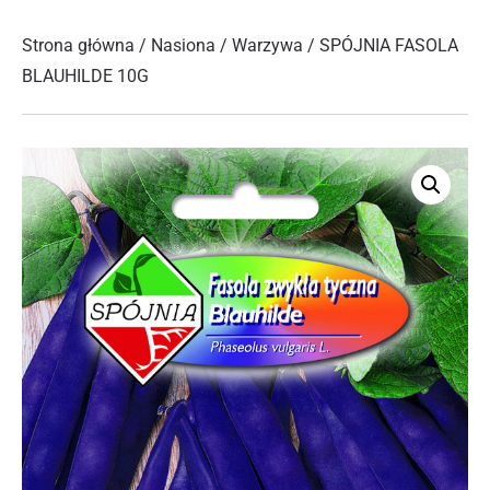
Strona główna
/
Nasiona
/
Warzywa
/ SPÓJNIA FASOLA
BLAUHILDE 10G