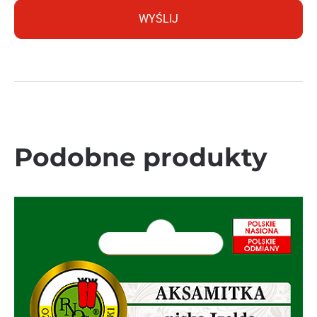
Podobne produkty