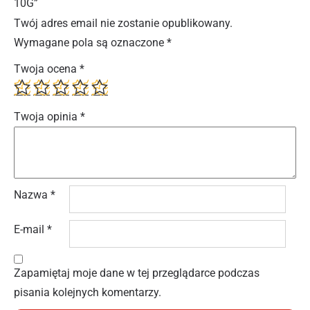
10G”
Twój adres email nie zostanie opublikowany.
Wymagane pola są oznaczone
*
Twoja ocena
*
Twoja opinia
*
Nazwa
*
E-mail
*
Zapamiętaj moje dane w tej przeglądarce podczas
pisania kolejnych komentarzy.