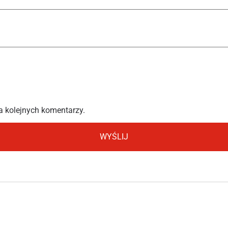
a kolejnych komentarzy.