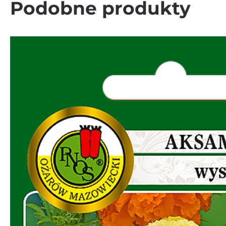
Podobne produkty