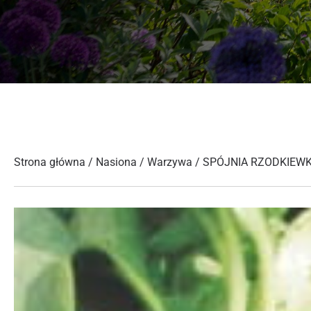
Strona główna
/
Nasiona
/
Warzywa
/ SPÓJNIA RZODKIEWK