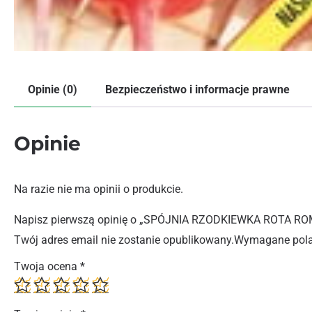
Opinie (0)
Bezpieczeństwo i informacje prawne
Opinie
Na razie nie ma opinii o produkcie.
Napisz pierwszą opinię o „SPÓJNIA RZODKIEWKA ROTA RO
Twój adres email nie zostanie opublikowany.
Wymagane pola
Twoja ocena
*