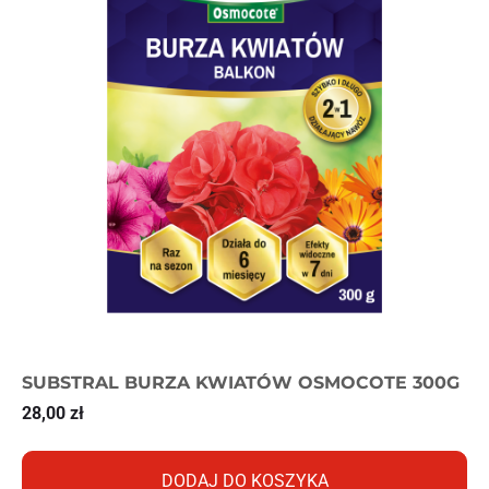
SUBSTRAL BURZA KWIATÓW OSMOCOTE 300G
28,00
zł
DODAJ DO KOSZYKA