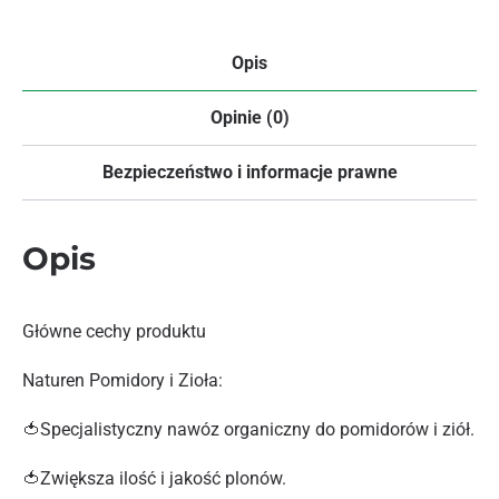
Opis
Opinie (0)
Bezpieczeństwo i informacje prawne
Opis
Główne cechy produktu
Naturen Pomidory i Zioła:
🍅Specjalistyczny nawóz organiczny do pomidorów i ziół.
🍅Zwiększa ilość i jakość plonów.