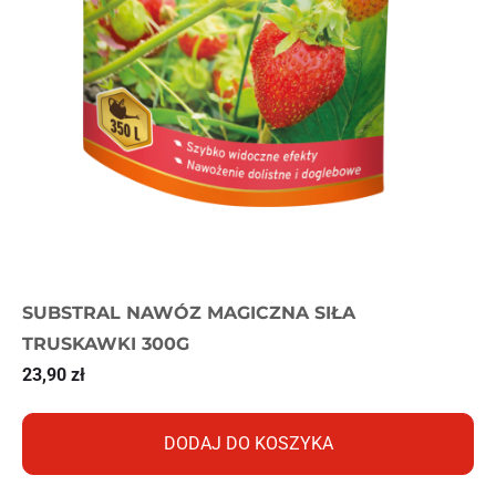
SUBSTRAL NAWÓZ MAGICZNA SIŁA
TRUSKAWKI 300G
23,90
zł
DODAJ DO KOSZYKA