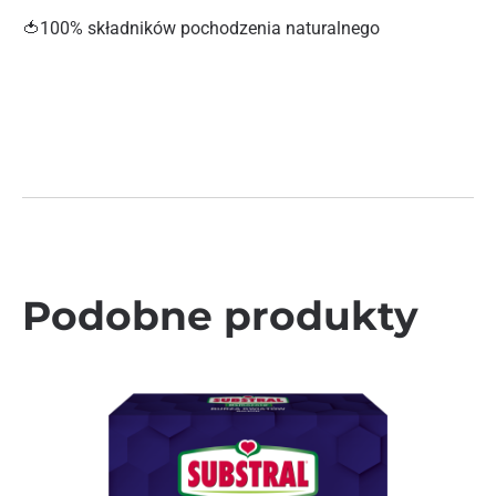
🍅100% składników pochodzenia naturalnego
Podobne produkty