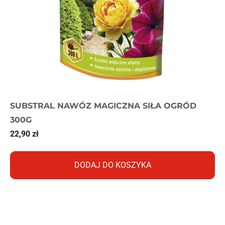
SUBSTRAL NAWÓZ MAGICZNA SIŁA OGRÓD
300G
22,90
zł
DODAJ DO KOSZYKA