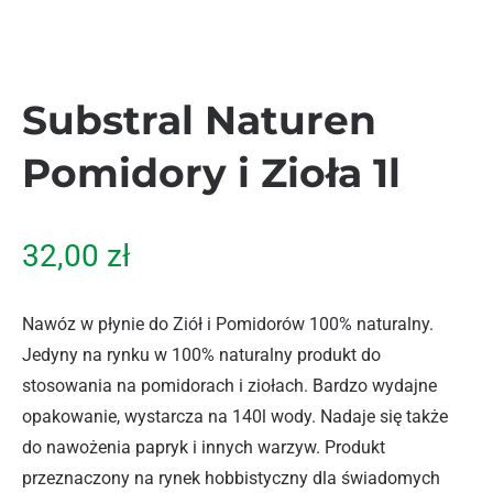
Substral Naturen
Pomidory i Zioła 1l
32,00
zł
Nawóz w płynie do Ziół i Pomidorów 100% naturalny.
Jedyny na rynku w 100% naturalny produkt do
stosowania na pomidorach i ziołach. Bardzo wydajne
opakowanie, wystarcza na 140l wody. Nadaje się także
do nawożenia papryk i innych warzyw. Produkt
przeznaczony na rynek hobbistyczny dla świadomych