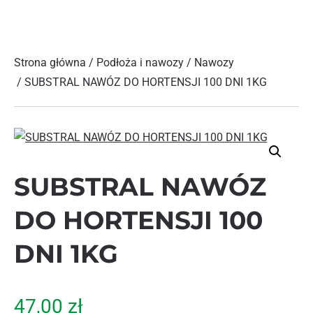
Strona główna
/
Podłoża i nawozy
/
Nawozy
/ SUBSTRAL NAWÓZ DO HORTENSJI 100 DNI 1KG
SUBSTRAL NAWÓZ
DO HORTENSJI 100
DNI 1KG
47,00
zł