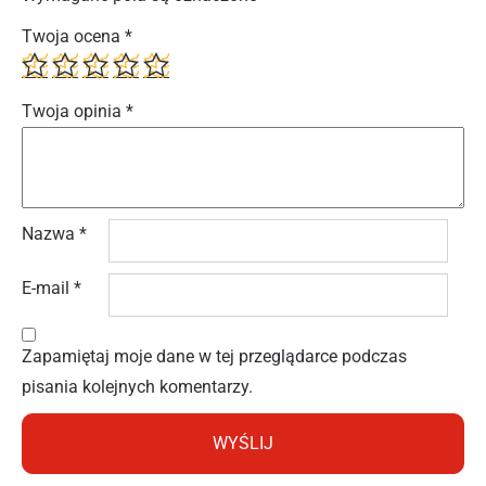
Twoja ocena
*
Twoja opinia
*
Nazwa
*
E-mail
*
Zapamiętaj moje dane w tej przeglądarce podczas
pisania kolejnych komentarzy.