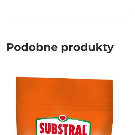
Podobne produkty