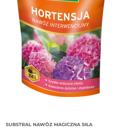
SUBSTRAL NAWÓZ MAGICZNA SIŁA