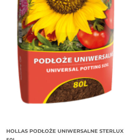
HOLLAS PODŁOŻE UNIWERSALNE STERLUX
50L