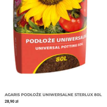
AGARIS PODŁOŻE UNIWERSALNE STERLUX 80L
28,90
zł