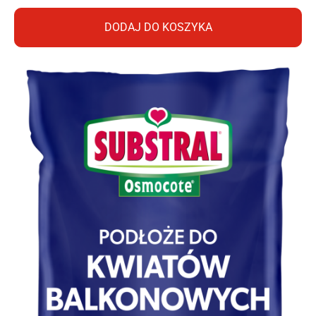
DODAJ DO KOSZYKA