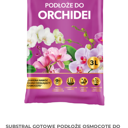
SUBSTRAL GOTOWE PODŁOŻE OSMOCOTE DO