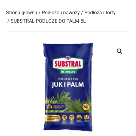
Strona główna
/
Podłoża i nawozy
/
Podłoża i torfy
/ SUBSTRAL PODŁOZE DO PALM 5L