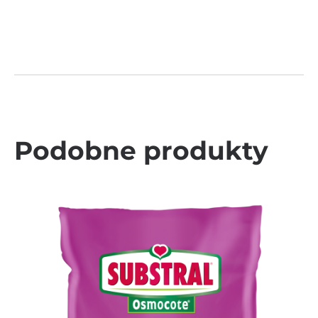
Podobne produkty