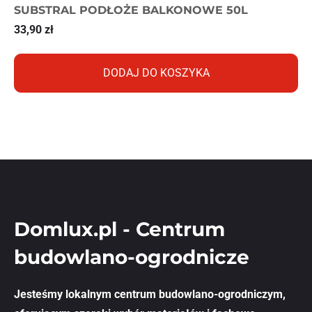
SUBSTRAL PODŁOŻE BALKONOWE 50L
33,90
zł
DODAJ DO KOSZYKA
Domlux.pl - Centrum
budowlano-ogrodnicze
Jesteśmy lokalnym centrum budowlano-ogrodniczym,