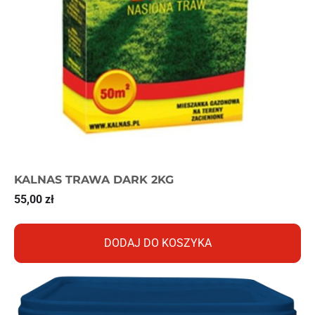
KALNAS TRAWA DARK 2KG
55,00
zł
DODAJ DO KOSZYKA