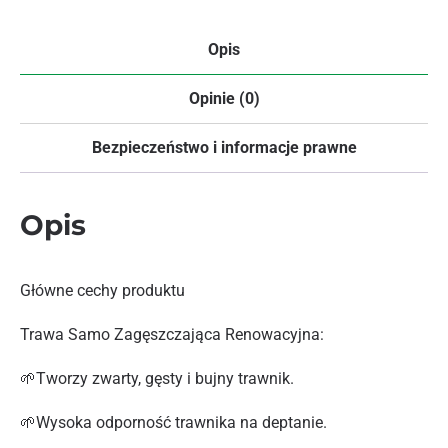
Opis
Opinie (0)
Bezpieczeństwo i informacje prawne
Opis
Główne cechy produktu
Trawa Samo Zagęszczająca Renowacyjna:
🌱Tworzy zwarty, gęsty i bujny trawnik.
🌱Wysoka odporność trawnika na deptanie.