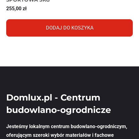
255,00
zł
DODAJ DO KOSZYKA
Domlux.pl - Centrum
budowlano-ogrodnicze
Jesteśmy lokalnym centrum budowlano-ogrodniczym,
oferującym szeroki wybór materiałów i fachowe