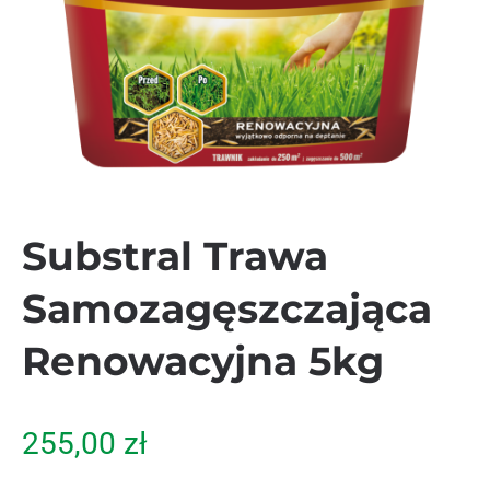
Substral Trawa
Samozagęszczająca
Renowacyjna 5kg
255,00
zł