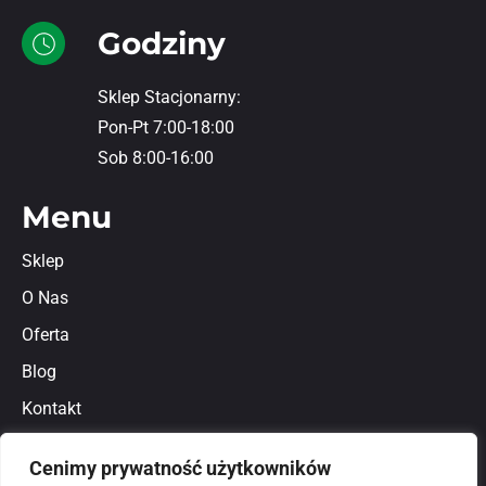
Godziny
Sklep Stacjonarny:
Pon-Pt 7:00-18:00
Sob 8:00-16:00
Menu
Sklep
O Nas
Oferta
Blog
Kontakt
Regulamin
Cenimy prywatność użytkowników
Polityka prywatności