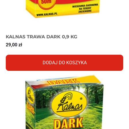
KALNAS TRAWA DARK 0,9 KG
29,00
zł
DODAJ DO KOSZYKA