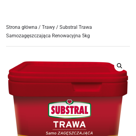
Strona główna
/
Trawy
/ Substral Trawa
Samozagęszczająca Renowacyjna 5kg