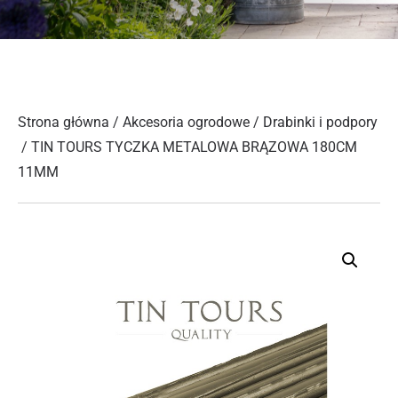
Strona główna
/
Akcesoria ogrodowe
/
Drabinki i podpory
/ TIN TOURS TYCZKA METALOWA BRĄZOWA 180CM
11MM