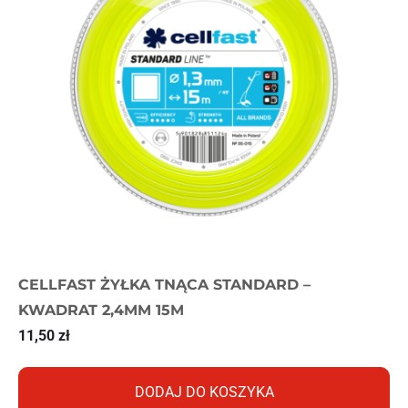
CELLFAST ŻYŁKA TNĄCA STANDARD –
KWADRAT 2,4MM 15M
11,50
zł
DODAJ DO KOSZYKA