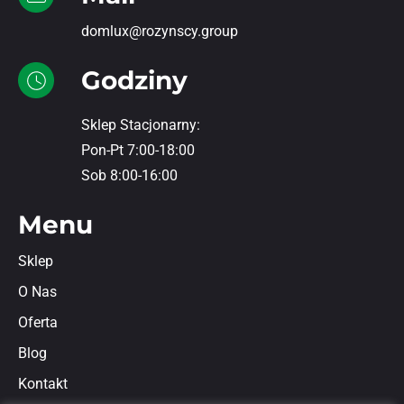
domlux@rozynscy.group
Godziny
Sklep Stacjonarny:
Pon-Pt 7:00-18:00
Sob 8:00-16:00
Menu
Sklep
O Nas
Oferta
Blog
Kontakt