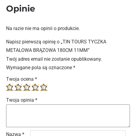
Opinie
Na razie nie ma opinii o produkcie.
Napisz pierwszą opinię o „TIN TOURS TYCZKA
METALOWA BRĄZOWA 180CM 11MM”
Twój adres email nie zostanie opublikowany.
Wymagane pola są oznaczone
*
Twoja ocena
*
Twoja opinia
*
Nazwa
*