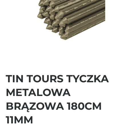
TIN TOURS TYCZKA
METALOWA
BRĄZOWA 180CM
11MM