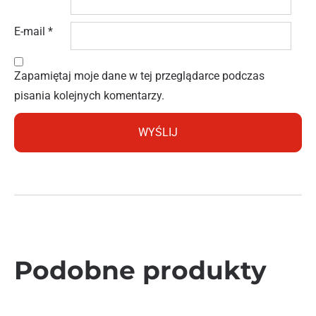
E-mail
*
Zapamiętaj moje dane w tej przeglądarce podczas
pisania kolejnych komentarzy.
Podobne produkty