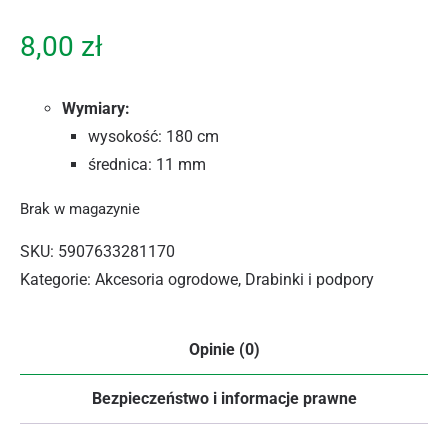
8,00
zł
Wymiary:
wysokość: 180 cm
średnica: 11 mm
Brak w magazynie
SKU:
5907633281170
Kategorie:
Akcesoria ogrodowe
,
Drabinki i podpory
Opinie (0)
Bezpieczeństwo i informacje prawne