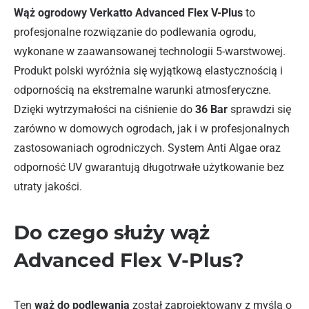
Wąż ogrodowy Verkatto Advanced Flex V-Plus
to
profesjonalne rozwiązanie do podlewania ogrodu,
wykonane w zaawansowanej technologii 5-warstwowej.
Produkt polski wyróżnia się wyjątkową elastycznością i
odpornością na ekstremalne warunki atmosferyczne.
Dzięki wytrzymałości na ciśnienie do
36 Bar
sprawdzi się
zarówno w domowych ogrodach, jak i w profesjonalnych
zastosowaniach ogrodniczych. System Anti Algae oraz
odporność UV gwarantują długotrwałe użytkowanie bez
utraty jakości.
Do czego służy wąż
Advanced Flex V-Plus?
Ten
wąż do podlewania
został zaprojektowany z myślą o