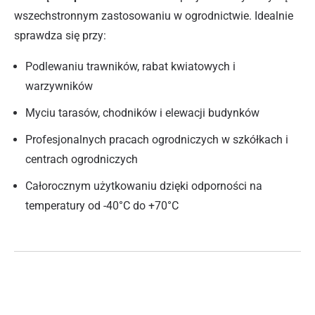
wszechstronnym zastosowaniu w ogrodnictwie. Idealnie
sprawdza się przy:
Podlewaniu trawników, rabat kwiatowych i
warzywników
Myciu tarasów, chodników i elewacji budynków
Profesjonalnych pracach ogrodniczych w szkółkach i
centrach ogrodniczych
Całorocznym użytkowaniu dzięki odporności na
temperatury od -40°C do +70°C