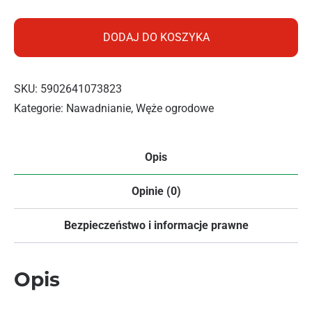
DODAJ DO KOSZYKA
SKU:
5902641073823
Kategorie:
Nawadnianie
,
Węże ogrodowe
Opis
Opinie (0)
Bezpieczeństwo i informacje prawne
Opis