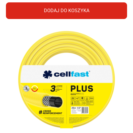
DODAJ DO KOSZYKA