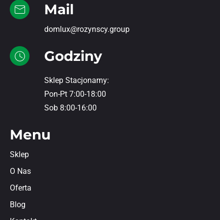
Mail
domlux@rozynscy.group
Godziny
Sklep Stacjonarny:
Pon-Pt 7:00-18:00
Sob 8:00-16:00
Menu
Sklep
O Nas
Oferta
Blog