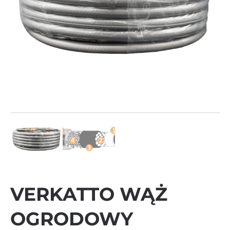
VERKATTO WĄŻ
OGRODOWY