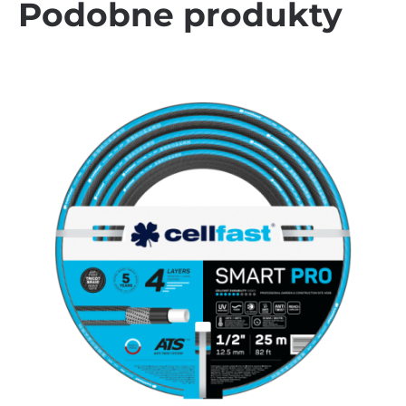
Podobne produkty