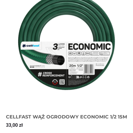
CELLFAST WĄŻ OGRODOWY ECONOMIC 1/2 15M
33,00
zł