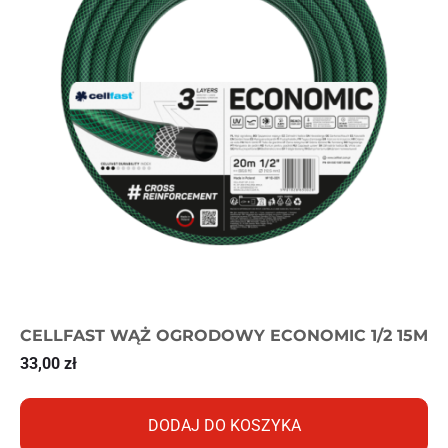
CELLFAST WĄŻ OGRODOWY ECONOMIC 1/2 15M
33,00
zł
DODAJ DO KOSZYKA