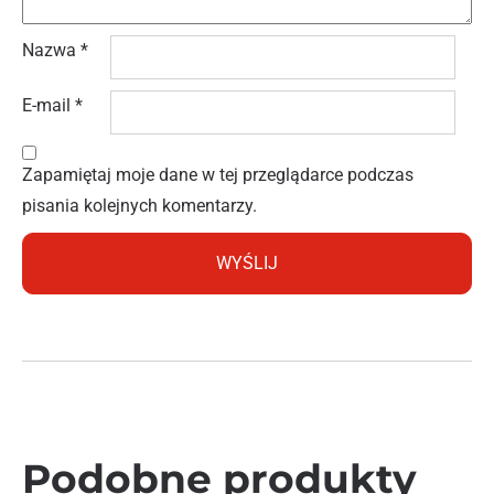
Nazwa
*
E-mail
*
Zapamiętaj moje dane w tej przeglądarce podczas
pisania kolejnych komentarzy.
Podobne produkty