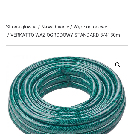
Strona główna
/
Nawadnianie
/
Węże ogrodowe
/ VERKATTO WĄŻ OGRODOWY STANDARD 3/4″ 30m