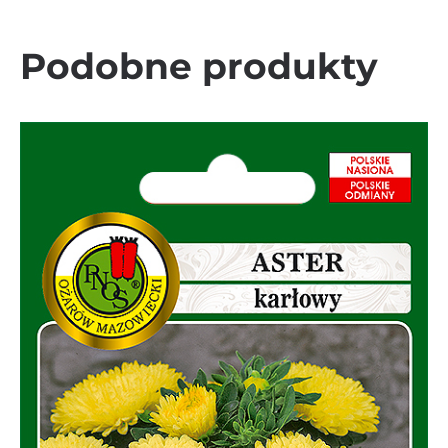
Podobne produkty