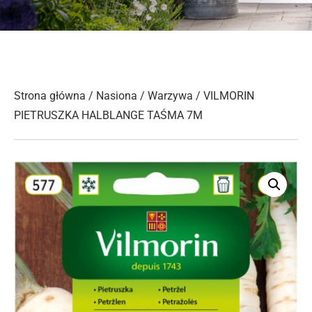
Strona główna
/
Nasiona
/
Warzywa
/ VILMORIN
PIETRUSZKA HALBLANGE TAŚMA 7M