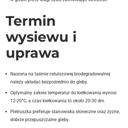
Termin
wysiewu i
uprawa
Nasiona na taśmie celulozowej biodegradowalnej
należy układać bezpośrednio do gleby.
Optymalny zakres temperatur do kiełkowania wynosi
12-20°C, a czas kiełkowania to około 20-30 dni.
Pietruszka preferuje stanowiska słoneczne oraz żyzne,
dobrze przepuszczalne gleby.