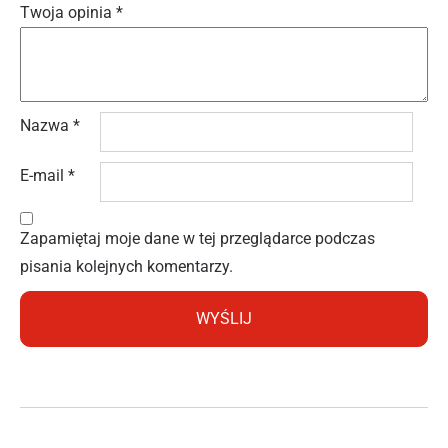
Twoja opinia
*
Nazwa
*
E-mail
*
Zapamiętaj moje dane w tej przeglądarce podczas
pisania kolejnych komentarzy.