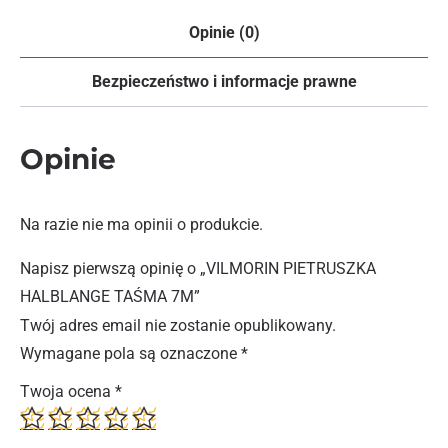
Opinie (0)
Bezpieczeństwo i informacje prawne
Opinie
Na razie nie ma opinii o produkcie.
Napisz pierwszą opinię o „VILMORIN PIETRUSZKA
HALBLANGE TAŚMA 7M”
Twój adres email nie zostanie opublikowany.
Wymagane pola są oznaczone
*
Twoja ocena
*