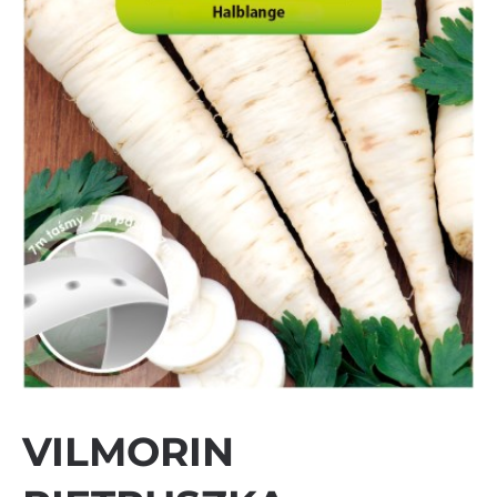
VILMORIN